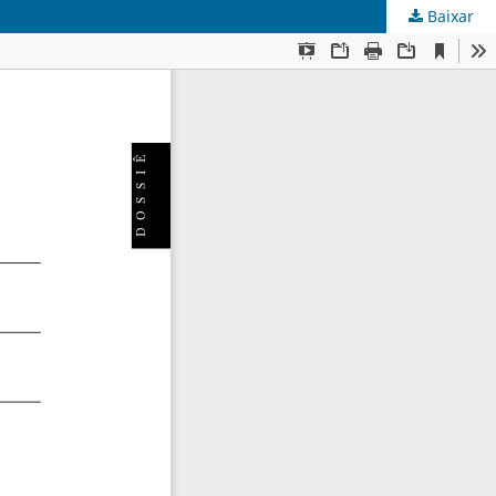
Baixar