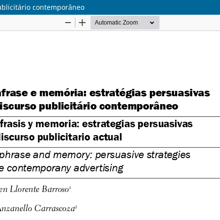
ublicitário contemporâneo