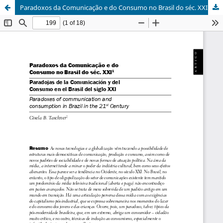
Paradoxos da Comunicação e do Consumo no Brasil do séc. XXI