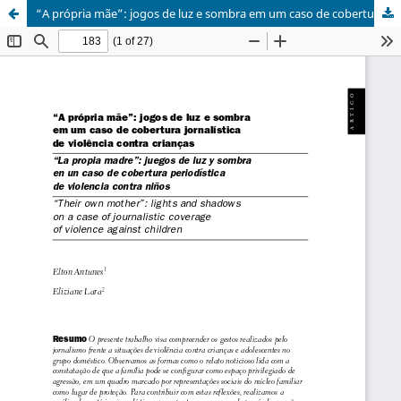
“A própria mãe”: jogos de luz e sombra em um caso de cobertura jornalística de violência contra crianças