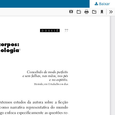
Baixar