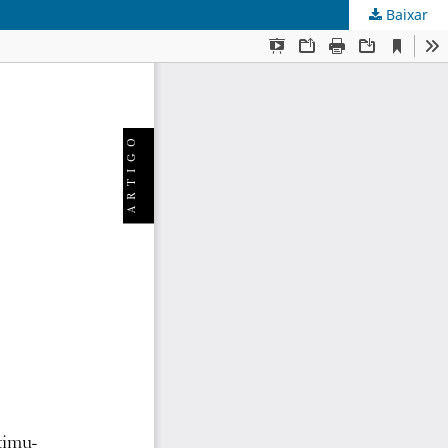
Baixar