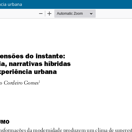
ncia urbana