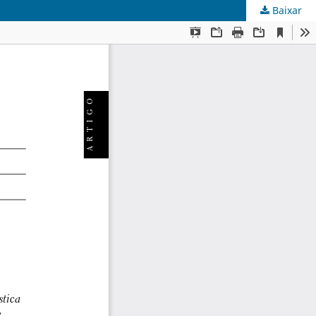
Baixar