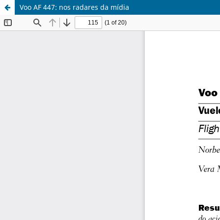
Voo AF 447: nos radares da mídia