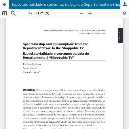
Espectatorialidade e consumo: da Loja de Departamento à Shoppable TV