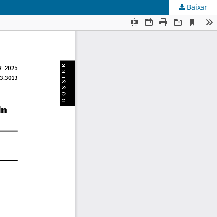
Baixar