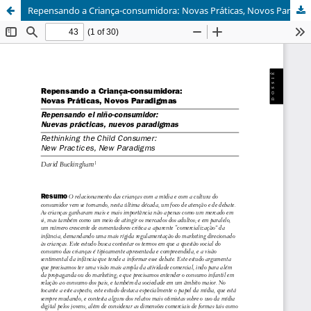
Repensando a Criança-consumidora: Novas Práticas, Novos Paradigmas