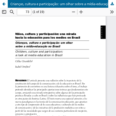
Crianças, cultura e participação: um olhar sobre a mídia-educação no Brasil