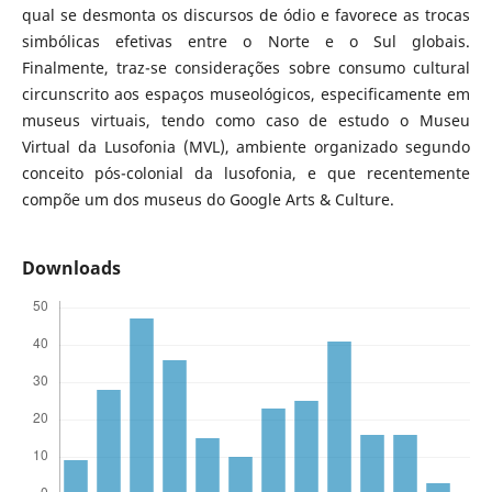
qual se desmonta os discursos de ódio e favorece as trocas
simbólicas efetivas entre o Norte e o Sul globais.
Finalmente, traz-se considerações sobre consumo cultural
circunscrito aos espaços museológicos, especificamente em
museus virtuais, tendo como caso de estudo o Museu
Virtual da Lusofonia (MVL), ambiente organizado segundo
conceito pós-colonial da lusofonia, e que recentemente
compõe um dos museus do Google Arts & Culture.
Downloads