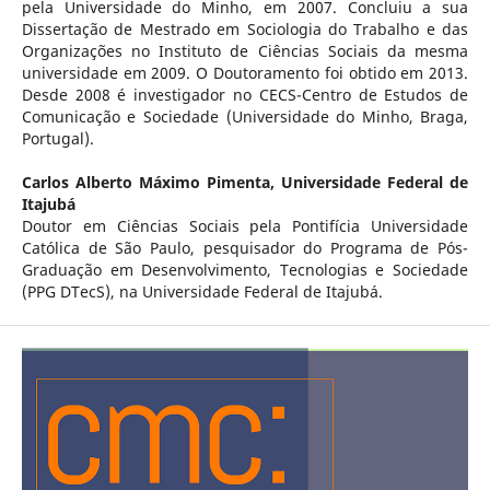
pela Universidade do Minho, em 2007. Concluiu a sua
Dissertação de Mestrado em Sociologia do Trabalho e das
Organizações no Instituto de Ciências Sociais da mesma
universidade em 2009. O Doutoramento foi obtido em 2013.
Desde 2008 é investigador no CECS-Centro de Estudos de
Comunicação e Sociedade (Universidade do Minho, Braga,
Portugal).
Carlos Alberto Máximo Pimenta,
Universidade Federal de
Itajubá
Doutor em Ciências Sociais pela Pontifícia Universidade
Católica de São Paulo, pesquisador do Programa de Pós-
Graduação em Desenvolvimento, Tecnologias e Sociedade
(PPG DTecS), na Universidade Federal de Itajubá.