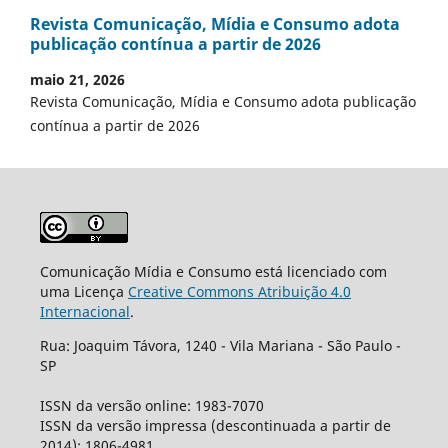
Revista Comunicação, Mídia e Consumo adota
publicação contínua a partir de 2026
maio 21, 2026
Revista Comunicação, Mídia e Consumo adota publicação
contínua a partir de 2026
Comunicação Mídia e Consumo está licenciado com
uma Licença
Creative Commons Atribuição 4.0
Internacional
.
Rua: Joaquim Távora, 1240 - Vila Mariana - São Paulo -
SP
ISSN da versão online: 1983-7070
ISSN da versão impressa (descontinuada a partir de
2014): 1806-4981