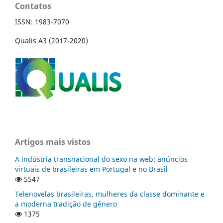
Contatos
ISSN: 1983-7070
Qualis A3 (2017-2020)
Artigos mais vistos
A indústria transnacional do sexo na web: anúncios
virtuais de brasileiras em Portugal e no Brasil
5547
Telenovelas brasileiras, mulheres da classe dominante e
a moderna tradição de gênero
1375