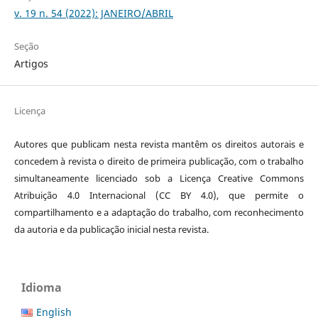
v. 19 n. 54 (2022): JANEIRO/ABRIL
Seção
Artigos
Licença
Autores que publicam nesta revista mantêm os direitos autorais e
concedem à revista o direito de primeira publicação, com o trabalho
simultaneamente licenciado sob a Licença Creative Commons
Atribuição 4.0 Internacional (CC BY 4.0), que permite o
compartilhamento e a adaptação do trabalho, com reconhecimento
da autoria e da publicação inicial nesta revista.
Idioma
English