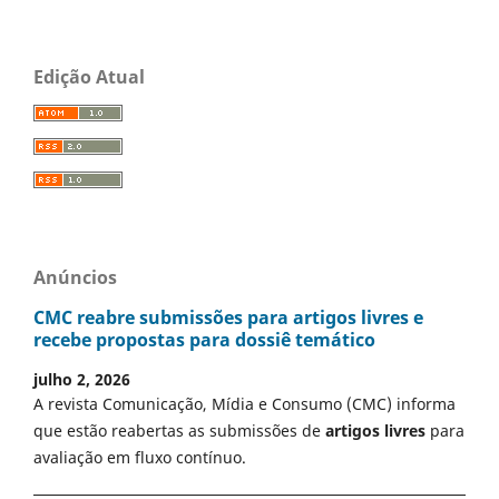
Edição Atual
Anúncios
CMC reabre submissões para artigos livres e
recebe propostas para dossiê temático
julho 2, 2026
A revista Comunicação, Mídia e Consumo (CMC) informa
que estão reabertas as submissões de
artigos livres
para
avaliação em fluxo contínuo.