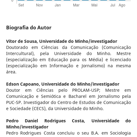
Biografia do Autor
Vítor de Sousa,
Universidade do Minho/investigador
Doutorado em Ciências da Comunicação (Comunicação
Intercultural), pela Universidade do Minho. Mestre
(especialização em Educação para os Média) e licenciado
(especialização em Informação e Jornalismo) na mesma
área.
Edson Capoano,
Universidade do Minho/investigador
Doutor em Ciências pelo PROLAM-USP; Mestre em
Comunicação e Semiótica e Bacharel em Jornalismo pela
PUC-SP. Investigador do Centro de Estudos de Comunicação
e Sociedade (CECS), da Universidade do Minho.
Pedro Daniel Rodrigues Costa,
Universidade do
Minho/investigador
Pedro Rodrigues Costa concluiu o seu B.A. em Sociologia