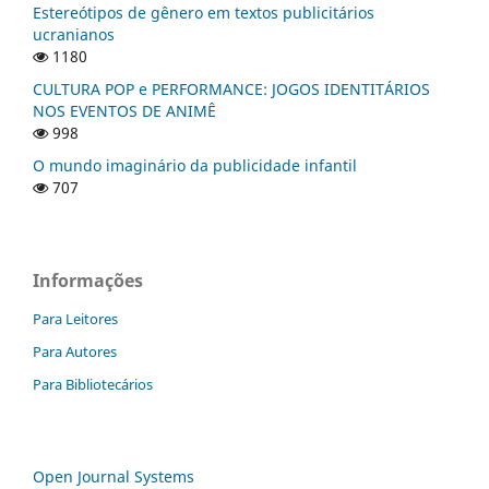
Estereótipos de gênero em textos publicitários
ucranianos
1180
CULTURA POP e PERFORMANCE: JOGOS IDENTITÁRIOS
NOS EVENTOS DE ANIMÊ
998
O mundo imaginário da publicidade infantil
707
Informações
Para Leitores
Para Autores
Para Bibliotecários
Open Journal Systems