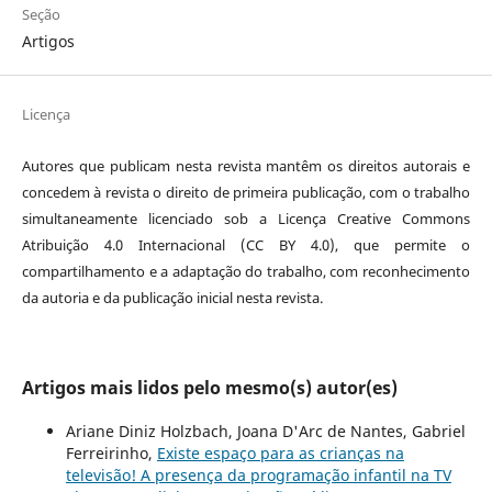
Seção
Artigos
Licença
Autores que publicam nesta revista mantêm os direitos autorais e
concedem à revista o direito de primeira publicação, com o trabalho
simultaneamente licenciado sob a Licença Creative Commons
Atribuição 4.0 Internacional (CC BY 4.0), que permite o
compartilhamento e a adaptação do trabalho, com reconhecimento
da autoria e da publicação inicial nesta revista.
Artigos mais lidos pelo mesmo(s) autor(es)
Ariane Diniz Holzbach, Joana D'Arc de Nantes, Gabriel
Ferreirinho,
Existe espaço para as crianças na
televisão! A presença da programação infantil na TV