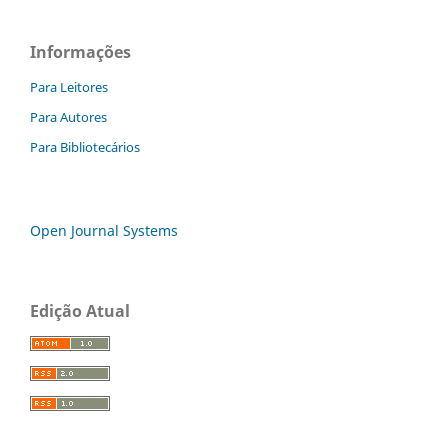
Informações
Para Leitores
Para Autores
Para Bibliotecários
Open Journal Systems
Edição Atual