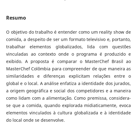
Resumo
O objetivo do trabalho é entender como um reality show de
comida, a despeito de ser um formato televisivo e, portanto,
trabalhar elementos globalizados, lida com questões
vinculadas ao contexto onde o programa é produzido e
exibido. A proposta é comparar o MasterChef Brasil ao
MasterChef Colômbia para compreender de que maneira as
similaridades e diferenças explicitam relações entre o
global e o local. A análise enfatiza a identidade dos jurados,
a origem geográfica e social dos competidores e a maneira
como lidam com a alimentação. Como premissa, considera-
se que a comida, quando explorada midiaticamente, evoca
elementos vinculados à cultura globalizada e à identidade
do local onde se desenvolve.