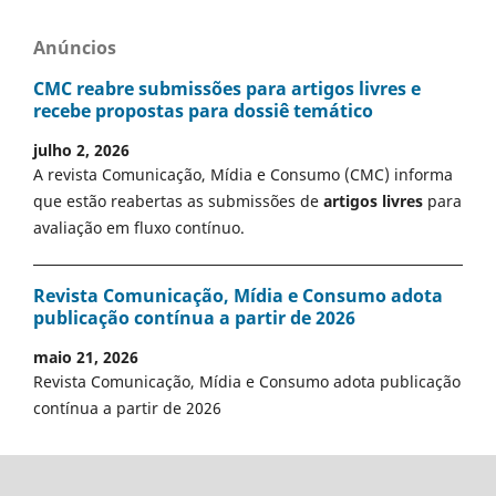
Anúncios
CMC reabre submissões para artigos livres e
recebe propostas para dossiê temático
julho 2, 2026
A revista Comunicação, Mídia e Consumo (CMC) informa
que estão reabertas as submissões de
artigos livres
para
avaliação em fluxo contínuo.
Revista Comunicação, Mídia e Consumo adota
publicação contínua a partir de 2026
maio 21, 2026
Revista Comunicação, Mídia e Consumo adota publicação
contínua a partir de 2026