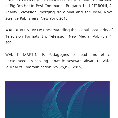
of Big Brother in Post-Communist Bulgaria. In: HETSRONI, A.
Reality Television: merging de global and the local. Nova
Science Publishers: New York, 2010.
WAISBORD, S. McTV: Understanding the Global Popularity of
Television Formats. In: Television New Media. Vol. 4, n.4,
2004.
WEI, T; MARTIN, F. Pedagogies of food and ethical
personhood: TV cooking shows in postwar Taiwan. In: Asian
Journal of Communication. Vol.25,n.6, 2015.