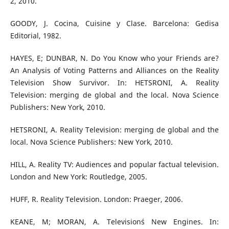
2, 2010.
GOODY, J. Cocina, Cuisine y Clase. Barcelona: Gedisa
Editorial, 1982.
HAYES, E; DUNBAR, N. Do You Know who your Friends are?
An Analysis of Voting Patterns and Alliances on the Reality
Television Show Survivor. In: HETSRONI, A. Reality
Television: merging de global and the local. Nova Science
Publishers: New York, 2010.
HETSRONI, A. Reality Television: merging de global and the
local. Nova Science Publishers: New York, 2010.
HILL, A. Reality TV: Audiences and popular factual television.
London and New York: Routledge, 2005.
HUFF, R. Reality Television. London: Praeger, 2006.
KEANE, M; MORAN, A. Television´s New Engines. In: