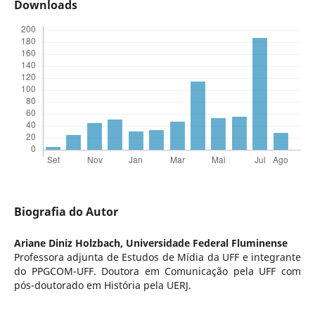
Downloads
Biografia do Autor
Ariane Diniz Holzbach,
Universidade Federal Fluminense
Professora adjunta de Estudos de Mídia da UFF e integrante
do PPGCOM-UFF. Doutora em Comunicação pela UFF com
pós-doutorado em História pela UERJ.