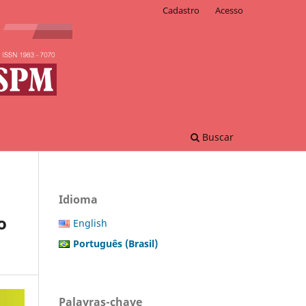
Cadastro
Acesso
Buscar
Idioma
o
English
Português (Brasil)
Palavras-chave