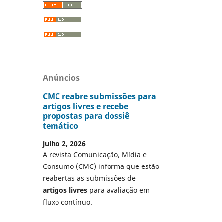
Anúncios
CMC reabre submissões para
artigos livres e recebe
propostas para dossiê
temático
julho 2, 2026
A revista Comunicação, Mídia e
Consumo (CMC) informa que estão
reabertas as submissões de
artigos livres
para avaliação em
fluxo contínuo.