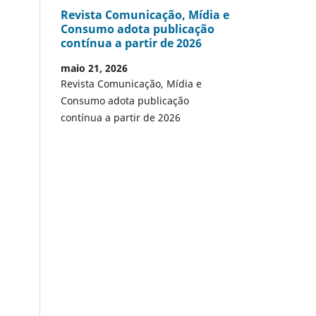
Revista Comunicação, Mídia e
Consumo adota publicação
contínua a partir de 2026
maio 21, 2026
Revista Comunicação, Mídia e
Consumo adota publicação
contínua a partir de 2026