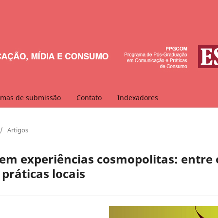
mas de submissão
Contato
Indexadores
/
Artigos
em experiências cosmopolitas: entre 
práticas locais