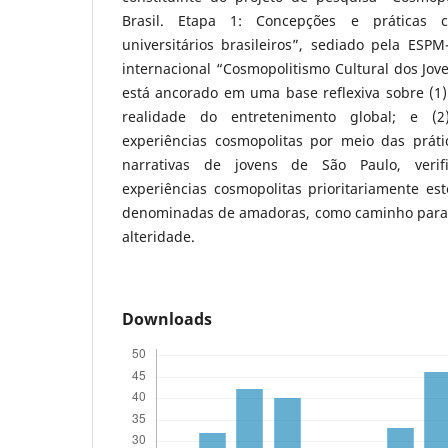
Brasil. Etapa 1: Concepções e práticas 
universitários brasileiros”, sediado pela ESPM
internacional “Cosmopolitismo Cultural dos Jove
está ancorado em uma base reflexiva sobre (1)
realidade do entretenimento global; e (2
experiências cosmopolitas por meio das prátic
narrativas de jovens de São Paulo, veri
experiências cosmopolitas prioritariamente es
denominadas de amadoras, como caminho para 
alteridade.
Downloads