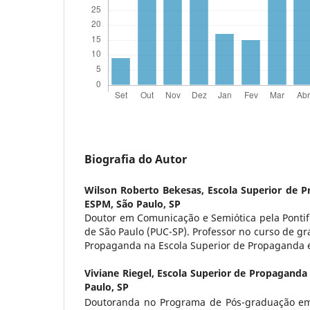
Biografia do Autor
Wilson Roberto Bekesas,
Escola Superior de 
ESPM, São Paulo, SP
Doutor em Comunicação e Semiótica pela Pontifí
de São Paulo (PUC-SP). Professor no curso de g
Propaganda na Escola Superior de Propaganda 
Viviane Riegel,
Escola Superior de Propaganda
Paulo, SP
Doutoranda no Programa de Pós-graduação em