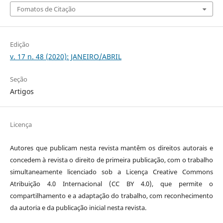
Fomatos de Citação
Edição
v. 17 n. 48 (2020): JANEIRO/ABRIL
Seção
Artigos
Licença
Autores que publicam nesta revista mantêm os direitos autorais e
concedem à revista o direito de primeira publicação, com o trabalho
simultaneamente licenciado sob a Licença Creative Commons
Atribuição 4.0 Internacional (CC BY 4.0), que permite o
compartilhamento e a adaptação do trabalho, com reconhecimento
da autoria e da publicação inicial nesta revista.