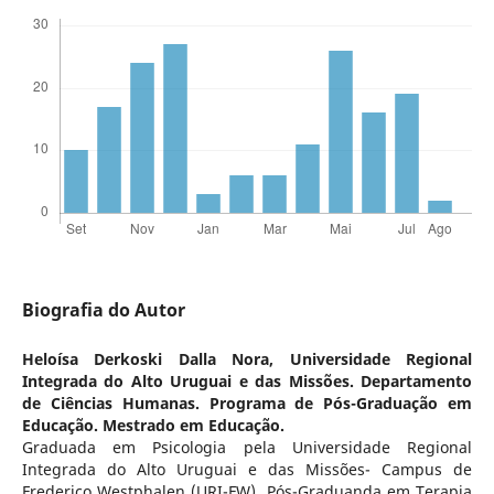
Biografia do Autor
Heloísa Derkoski Dalla Nora,
Universidade Regional
Integrada do Alto Uruguai e das Missões. Departamento
de Ciências Humanas. Programa de Pós-Graduação em
Educação. Mestrado em Educação.
Graduada em Psicologia pela Universidade Regional
Integrada do Alto Uruguai e das Missões- Campus de
Frederico Westphalen (URI-FW). Pós-Graduanda em Terapia