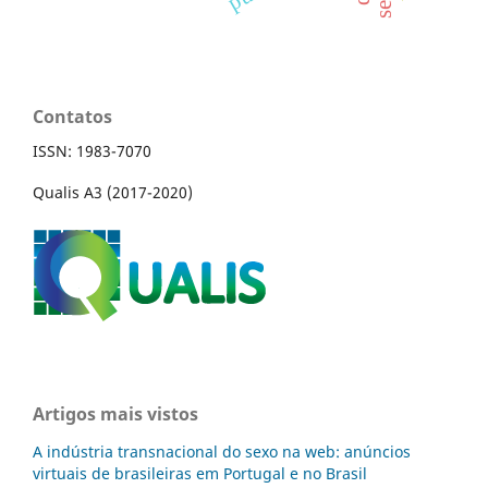
Contatos
ISSN: 1983-7070
Qualis A3 (2017-2020)
Artigos mais vistos
A indústria transnacional do sexo na web: anúncios
virtuais de brasileiras em Portugal e no Brasil