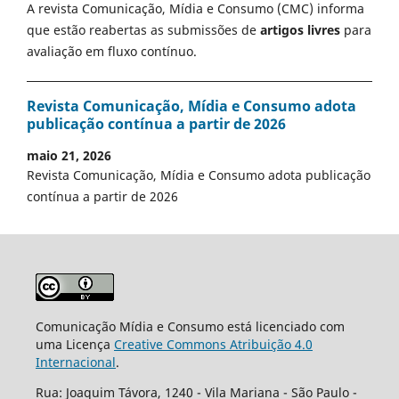
A revista Comunicação, Mídia e Consumo (CMC) informa
que estão reabertas as submissões de
artigos livres
para
avaliação em fluxo contínuo.
Revista Comunicação, Mídia e Consumo adota
publicação contínua a partir de 2026
maio 21, 2026
Revista Comunicação, Mídia e Consumo adota publicação
contínua a partir de 2026
Comunicação Mídia e Consumo está licenciado com
uma Licença
Creative Commons Atribuição 4.0
Internacional
.
Rua: Joaquim Távora, 1240 - Vila Mariana - São Paulo -