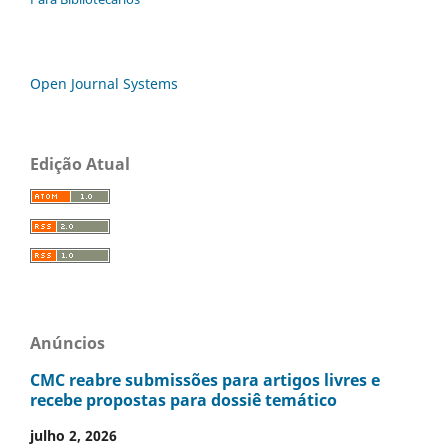
Open Journal Systems
Edição Atual
Anúncios
CMC reabre submissões para artigos livres e
recebe propostas para dossiê temático
julho 2, 2026