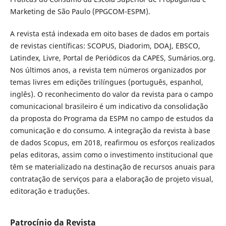
Marketing de São Paulo (PPGCOM-ESPM).
A revista está indexada em oito bases de dados em portais
de revistas científicas: SCOPUS, Diadorim, DOAJ, EBSCO,
Latindex, Livre, Portal de Periódicos da CAPES, Sumários.org.
Nos últimos anos, a revista tem números organizados por
temas livres em edições trilíngues (português, espanhol,
inglês). O reconhecimento do valor da revista para o campo
comunicacional brasileiro é um indicativo da consolidação
da proposta do Programa da ESPM no campo de estudos da
comunicação e do consumo. A integração da revista à base
de dados Scopus, em 2018, reafirmou os esforços realizados
pelas editoras, assim como o investimento institucional que
têm se materializado na destinação de recursos anuais para
contratação de serviços para a elaboração de projeto visual,
editoração e traduções.
Patrocínio da Revista