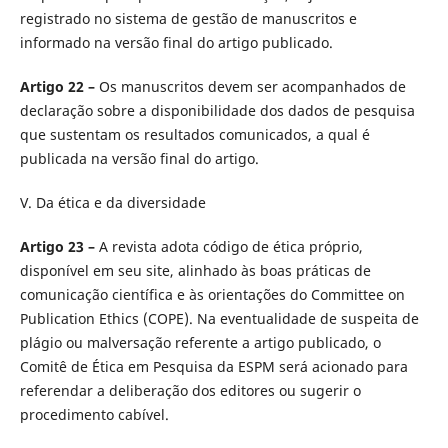
registrado no sistema de gestão de manuscritos e
informado na versão final do artigo publicado.
Artigo 22 –
Os manuscritos devem ser acompanhados de
declaração sobre a disponibilidade dos dados de pesquisa
que sustentam os resultados comunicados, a qual é
publicada na versão final do artigo.
V. Da ética e da diversidade
Artigo 23 –
A revista adota código de ética próprio,
disponível em seu site, alinhado às boas práticas de
comunicação científica e às orientações do Committee on
Publication Ethics (COPE). Na eventualidade de suspeita de
plágio ou malversação referente a artigo publicado, o
Comitê de Ética em Pesquisa da ESPM será acionado para
referendar a deliberação dos editores ou sugerir o
procedimento cabível.