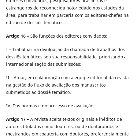
editores convidados, pesquisadores brasileiros e
estrangeiros de reconhecida notoriedade nos estudos da
área, para trabalhar em parceria com os editores-chefes na
edição de dossiês temáticos.
Artigo 16 –
São funções dos editores convidados:
I – Trabalhar na divulgação da chamada de trabalhos dos
dossiês temáticos sob sua responsabilidade, priorizando a
internacionalização das submissões;
II – Atuar, em colaboração com a equipe editorial da revista,
na gestão do fluxo de avaliação dos manuscritos
submetidos ao dossiê temático.
IV. Das normas e do processo de avaliação
Artigo 17 –
A revista aceita textos originais e inéditos de
autores titulados como doutores, ou de doutorandos e
mestrandos em coautoria com doutores, preferencialmente