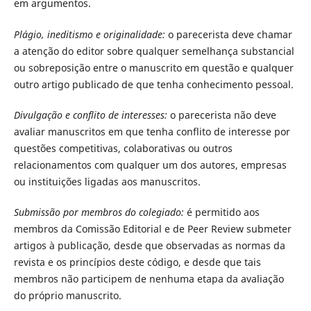
em argumentos.
Plágio, ineditismo e originalidade:
o parecerista deve chamar
a atenção do editor sobre qualquer semelhança substancial
ou sobreposição entre o manuscrito em questão e qualquer
outro artigo publicado de que tenha conhecimento pessoal.
Divulgação e conflito de interesses:
o parecerista não deve
avaliar manuscritos em que tenha conflito de interesse por
questões competitivas, colaborativas ou outros
relacionamentos com qualquer um dos autores, empresas
ou instituições ligadas aos manuscritos.
Submissão por membros do colegiado:
é permitido aos
membros da Comissão Editorial e de Peer Review submeter
artigos à publicação, desde que observadas as normas da
revista e os princípios deste código, e desde que tais
membros não participem de nenhuma etapa da avaliação
do próprio manuscrito.