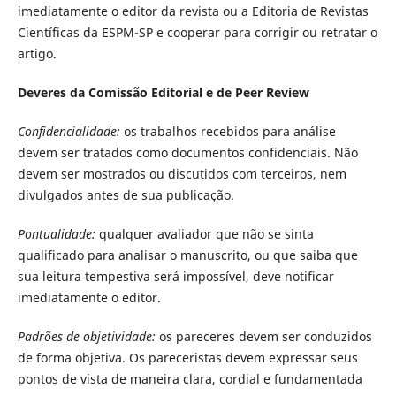
imediatamente o editor da revista ou a Editoria de Revistas
Científicas da ESPM-SP e cooperar para corrigir ou retratar o
artigo.
Deveres da Comissão Editorial e de Peer Review
Confidencialidade:
os trabalhos recebidos para análise
devem ser tratados como documentos confidenciais. Não
devem ser mostrados ou discutidos com terceiros, nem
divulgados antes de sua publicação.
Pontualidade:
qualquer avaliador que não se sinta
qualificado para analisar o manuscrito, ou que saiba que
sua leitura tempestiva será impossível, deve notificar
imediatamente o editor.
Padrões de objetividade:
os pareceres devem ser conduzidos
de forma objetiva. Os pareceristas devem expressar seus
pontos de vista de maneira clara, cordial e fundamentada