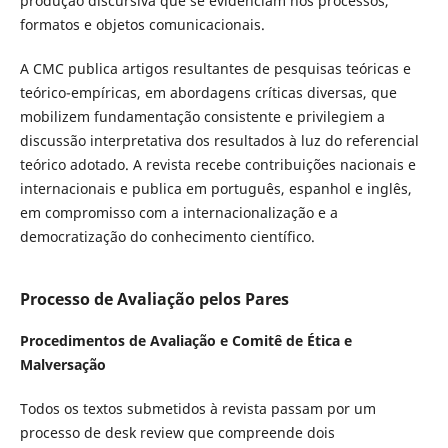
produção discursiva que se evidenciam nos processos,
formatos e objetos comunicacionais.
A CMC publica artigos resultantes de pesquisas teóricas e
teórico-empíricas, em abordagens críticas diversas, que
mobilizem fundamentação consistente e privilegiem a
discussão interpretativa dos resultados à luz do referencial
teórico adotado. A revista recebe contribuições nacionais e
internacionais e publica em português, espanhol e inglês,
em compromisso com a internacionalização e a
democratização do conhecimento científico.
Processo de Avaliação pelos Pares
Procedimentos de Avaliação e Comitê de Ética e
Malversação
Todos os textos submetidos à revista passam por um
processo de desk review que compreende dois