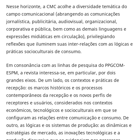
Nesse horizonte, a CMC acolhe a diversidade temática do
campo comunicacional (abrangendo as comunicações
jornalística, publicitária, audiovisual, organizacional,
corporativa e pública, bem como as demais linguagens e
expressões midiáticas em circulação), privilegiando
reflexões que iluminem suas inter-relações com as lógicas e
práticas socioculturais de consumo.
Em consonância com as linhas de pesquisa do PPGCOM-
ESPM, a revista interessa-se, em particular, por dois
grandes eixos. De um lado, os contextos e práticas de
recepção: os marcos históricos e os processos
contemporâneos da recepção e os novos perfis de
receptores e usuários, considerados nos contextos
econômicos, tecnológicos e socioculturais em que se
configuram as relações entre comunicação e consumo. De
outro, as lógicas e os sistemas de produção: as dinâmicas e
estratégias de mercado, as inovações tecnológicas e a