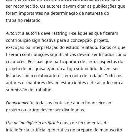
ser reconhecido. Os autores devem citar as publicações que
foram importantes na determinação da natureza do
trabalho relatado.
Autoria:
a autoria deve restringir-se àqueles que fizeram
contribuição significativa para a concepção, projeto,
execução ou interpretação do estudo relatado. Todos os que
fizeram contribuições significativas devem ser listados como
coautores. Pessoas que participaram de certos aspectos do
projeto de pesquisa e/ou do artigo submetido devem ser
listadas como colaboradores, em nota de rodapé. Todos os
autores e coautores devem estar cientes e de acordo com a
submissão do trabalho.
Financiamento:
todas as fontes de apoio financeiro ao
projeto ou artigo devem ser divulgadas.
Uso de inteligência artificial:
o uso de ferramentas de
inteligência artificial generativa no preparo do manuscrito