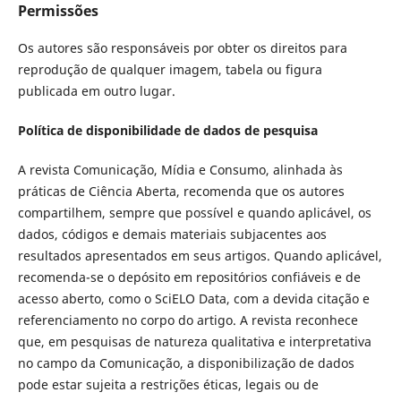
Permissões
Os autores são responsáveis por obter os direitos para
reprodução de qualquer imagem, tabela ou figura
publicada em outro lugar.
Política de disponibilidade de dados de pesquisa
A revista Comunicação, Mídia e Consumo, alinhada às
práticas de Ciência Aberta, recomenda que os autores
compartilhem, sempre que possível e quando aplicável, os
dados, códigos e demais materiais subjacentes aos
resultados apresentados em seus artigos. Quando aplicável,
recomenda-se o depósito em repositórios confiáveis e de
acesso aberto, como o SciELO Data, com a devida citação e
referenciamento no corpo do artigo. A revista reconhece
que, em pesquisas de natureza qualitativa e interpretativa
no campo da Comunicação, a disponibilização de dados
pode estar sujeita a restrições éticas, legais ou de