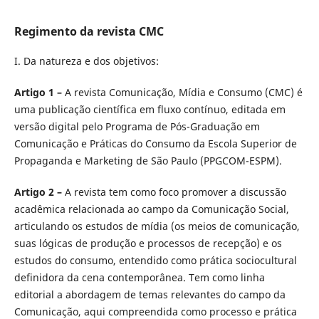
Regimento da revista CMC
I. Da natureza e dos objetivos:
Artigo 1 –
A revista Comunicação, Mídia e Consumo (CMC) é
uma publicação científica em fluxo contínuo, editada em
versão digital pelo Programa de Pós-Graduação em
Comunicação e Práticas do Consumo da Escola Superior de
Propaganda e Marketing de São Paulo (PPGCOM-ESPM).
Artigo 2 –
A revista tem como foco promover a discussão
acadêmica relacionada ao campo da Comunicação Social,
articulando os estudos de mídia (os meios de comunicação,
suas lógicas de produção e processos de recepção) e os
estudos do consumo, entendido como prática sociocultural
definidora da cena contemporânea. Tem como linha
editorial a abordagem de temas relevantes do campo da
Comunicação, aqui compreendida como processo e prática