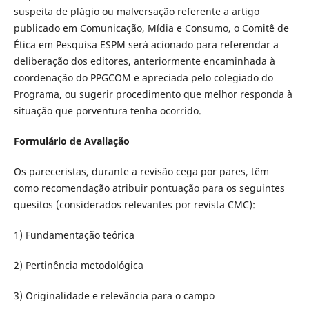
suspeita de plágio ou malversação referente a artigo
publicado em Comunicação, Mídia e Consumo, o Comitê de
Ética em Pesquisa ESPM será acionado para referendar a
deliberação dos editores, anteriormente encaminhada à
coordenação do PPGCOM e apreciada pelo colegiado do
Programa, ou sugerir procedimento que melhor responda à
situação que porventura tenha ocorrido.
Formulário de Avaliação
Os pareceristas, durante a revisão cega por pares, têm
como recomendação atribuir pontuação para os seguintes
quesitos (considerados relevantes por revista CMC):
1) Fundamentação teórica
2) Pertinência metodológica
3) Originalidade e relevância para o campo