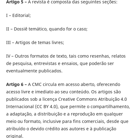
Artigo 5 –
A revista é composta das seguintes seções:
I – Editorial;
II – Dossiê temático, quando for o caso;
III – Artigos de temas livres;
IV – Outros formatos de texto, tais como resenhas, relatos
de pesquisa, entrevistas e ensaios, que poderão ser
eventualmente publicados.
Artigo 6 –
A CMC circula em acesso aberto, oferecendo
acesso livre e imediato ao seu conteúdo. Os artigos são
publicados sob a licença Creative Commons Atribuição 4.0
Internacional (CC BY 4.0), que permite o compartilhamento,
a adaptação, a distribuição e a reprodução em qualquer
meio ou formato, inclusive para fins comerciais, desde que
atribuído o devido crédito aos autores e à publicação
original.