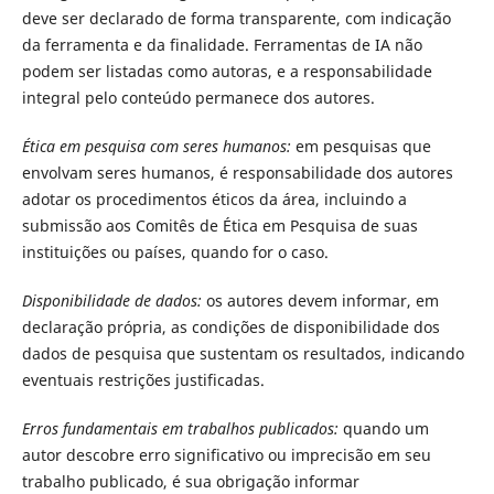
deve ser declarado de forma transparente, com indicação
da ferramenta e da finalidade. Ferramentas de IA não
podem ser listadas como autoras, e a responsabilidade
integral pelo conteúdo permanece dos autores.
Ética em pesquisa com seres humanos:
em pesquisas que
envolvam seres humanos, é responsabilidade dos autores
adotar os procedimentos éticos da área, incluindo a
submissão aos Comitês de Ética em Pesquisa de suas
instituições ou países, quando for o caso.
Disponibilidade de dados:
os autores devem informar, em
declaração própria, as condições de disponibilidade dos
dados de pesquisa que sustentam os resultados, indicando
eventuais restrições justificadas.
Erros fundamentais em trabalhos publicados:
quando um
autor descobre erro significativo ou imprecisão em seu
trabalho publicado, é sua obrigação informar