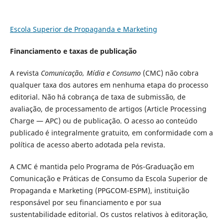
Escola Superior de Propaganda e Marketing
Financiamento e taxas de publicação
A revista
Comunicação, Mídia e Consumo
(CMC) não cobra
qualquer taxa dos autores em nenhuma etapa do processo
editorial. Não há cobrança de taxa de submissão, de
avaliação, de processamento de artigos (Article Processing
Charge — APC) ou de publicação. O acesso ao conteúdo
publicado é integralmente gratuito, em conformidade com a
política de acesso aberto adotada pela revista.
A CMC é mantida pelo Programa de Pós-Graduação em
Comunicação e Práticas de Consumo da Escola Superior de
Propaganda e Marketing (PPGCOM-ESPM), instituição
responsável por seu financiamento e por sua
sustentabilidade editorial. Os custos relativos à editoração,