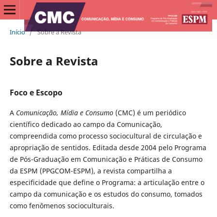
Início
/
Sobre a Revista
Sobre a Revista
Foco e Escopo
A
Comunicação, Mídia e Consumo
(CMC) é um periódico
científico dedicado ao campo da Comunicação,
compreendida como processo sociocultural de circulação e
apropriação de sentidos. Editada desde 2004 pelo Programa
de Pós-Graduação em Comunicação e Práticas de Consumo
da ESPM (PPGCOM-ESPM), a revista compartilha a
especificidade que define o Programa: a articulação entre o
campo da comunicação e os estudos do consumo, tomados
como fenômenos socioculturais.