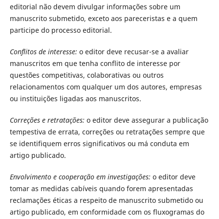
editorial não devem divulgar informações sobre um
manuscrito submetido, exceto aos pareceristas e a quem
participe do processo editorial.
Conflitos de interesse:
o editor deve recusar-se a avaliar
manuscritos em que tenha conflito de interesse por
questões competitivas, colaborativas ou outros
relacionamentos com qualquer um dos autores, empresas
ou instituições ligadas aos manuscritos.
Correções e retratações:
o editor deve assegurar a publicação
tempestiva de errata, correções ou retratações sempre que
se identifiquem erros significativos ou má conduta em
artigo publicado.
Envolvimento e cooperação em investigações:
o editor deve
tomar as medidas cabíveis quando forem apresentadas
reclamações éticas a respeito de manuscrito submetido ou
artigo publicado, em conformidade com os fluxogramas do