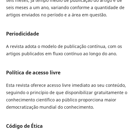
seis meses, já tempo médio de publicação do artigo é de
seis meses a um ano, variando conforme a quantidade de
artigos enviados no período e a área em questão.
Periodicidade
A revista adota o modelo de publicação contínua, com os
artigos publicados em fluxo contínuo ao longo do ano.
Política de acesso livre
Esta revista oferece acesso livre imediato ao seu conteúdo,
seguindo o princípio de que disponibilizar gratuitamente o
conhecimento científico ao público proporciona maior
democratização mundial do conhecimento.
Código de Ética