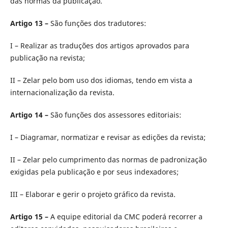
das normas da publicação.
Artigo 13 –
São funções dos tradutores:
I – Realizar as traduções dos artigos aprovados para
publicação na revista;
II – Zelar pelo bom uso dos idiomas, tendo em vista a
internacionalização da revista.
Artigo 14 –
São funções dos assessores editoriais:
I – Diagramar, normatizar e revisar as edições da revista;
II – Zelar pelo cumprimento das normas de padronização
exigidas pela publicação e por seus indexadores;
III – Elaborar e gerir o projeto gráfico da revista.
Artigo 15 –
A equipe editorial da CMC poderá recorrer a