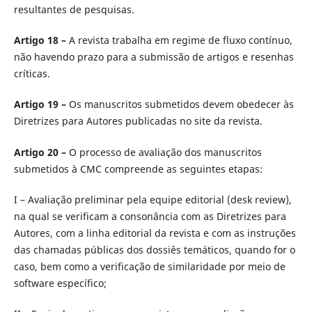
resultantes de pesquisas.
Artigo 18 –
A revista trabalha em regime de fluxo contínuo,
não havendo prazo para a submissão de artigos e resenhas
críticas.
Artigo 19 –
Os manuscritos submetidos devem obedecer às
Diretrizes para Autores publicadas no site da revista.
Artigo 20 –
O processo de avaliação dos manuscritos
submetidos à CMC compreende as seguintes etapas:
I – Avaliação preliminar pela equipe editorial (desk review),
na qual se verificam a consonância com as Diretrizes para
Autores, com a linha editorial da revista e com as instruções
das chamadas públicas dos dossiês temáticos, quando for o
caso, bem como a verificação de similaridade por meio de
software específico;