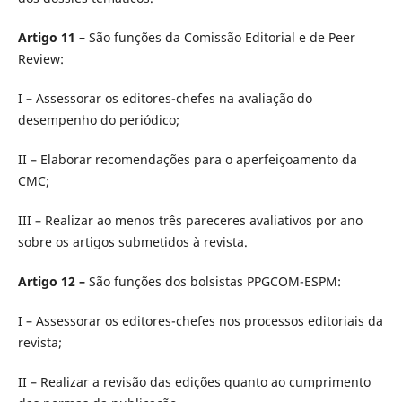
Artigo 11 –
São funções da Comissão Editorial e de Peer
Review:
I – Assessorar os editores-chefes na avaliação do
desempenho do periódico;
II – Elaborar recomendações para o aperfeiçoamento da
CMC;
III – Realizar ao menos três pareceres avaliativos por ano
sobre os artigos submetidos à revista.
Artigo 12 –
São funções dos bolsistas PPGCOM-ESPM:
I – Assessorar os editores-chefes nos processos editoriais da
revista;
II – Realizar a revisão das edições quanto ao cumprimento