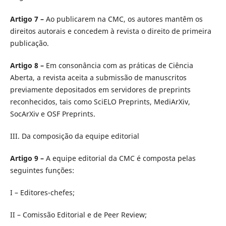
Artigo 7 –
Ao publicarem na CMC, os autores mantêm os
direitos autorais e concedem à revista o direito de primeira
publicação.
Artigo 8 –
Em consonância com as práticas de Ciência
Aberta, a revista aceita a submissão de manuscritos
previamente depositados em servidores de preprints
reconhecidos, tais como SciELO Preprints, MediArXiv,
SocArXiv e OSF Preprints.
III. Da composição da equipe editorial
Artigo 9 –
A equipe editorial da CMC é composta pelas
seguintes funções:
I – Editores-chefes;
II – Comissão Editorial e de Peer Review;