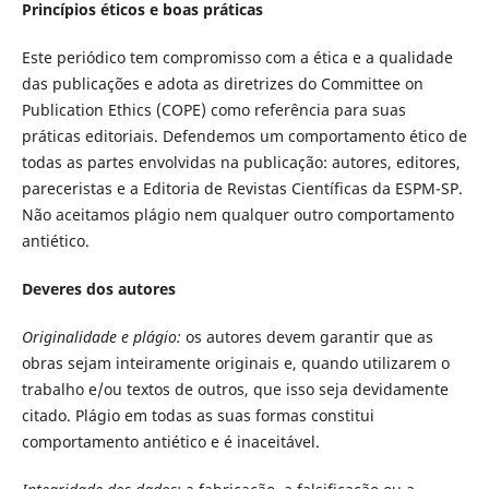
Princípios éticos e boas práticas
Este periódico tem compromisso com a ética e a qualidade
das publicações e adota as diretrizes do Committee on
Publication Ethics (COPE) como referência para suas
práticas editoriais. Defendemos um comportamento ético de
todas as partes envolvidas na publicação: autores, editores,
pareceristas e a Editoria de Revistas Científicas da ESPM-SP.
Não aceitamos plágio nem qualquer outro comportamento
antiético.
Deveres dos autores
Originalidade e plágio:
os autores devem garantir que as
obras sejam inteiramente originais e, quando utilizarem o
trabalho e/ou textos de outros, que isso seja devidamente
citado. Plágio em todas as suas formas constitui
comportamento antiético e é inaceitável.