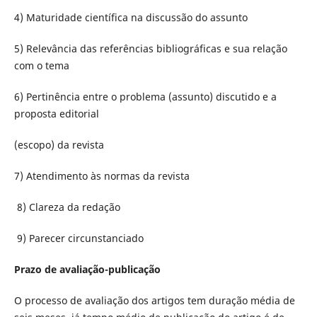
4) Maturidade científica na discussão do assunto
5) Relevância das referências bibliográficas e sua relação
com o tema
6) Pertinência entre o problema (assunto) discutido e a
proposta editorial
(escopo) da revista
7) Atendimento às normas da revista
8) Clareza da redação
9) Parecer circunstanciado
Prazo de avaliação-publicação
O processo de avaliação dos artigos tem duração média de