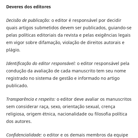
Deveres dos editores
Decisão de publicação:
o editor é responsável por decidir
quais artigos submetidos devem ser publicados, guiando-se
pelas políticas editoriais da revista e pelas exigências legais
em vigor sobre difamação, violação de direitos autorais e
plágio.
Identificação do editor responsável:
o editor responsável pela
condução da avaliação de cada manuscrito tem seu nome
registrado no sistema de gestão e informado no artigo
publicado.
Transparência e respeito:
o editor deve avaliar os manuscritos
sem considerar raça, sexo, orientação sexual, crença
religiosa, origem étnica, nacionalidade ou filosofia política
dos autores.
Confidencialidade:
o editor e os demais membros da equipe