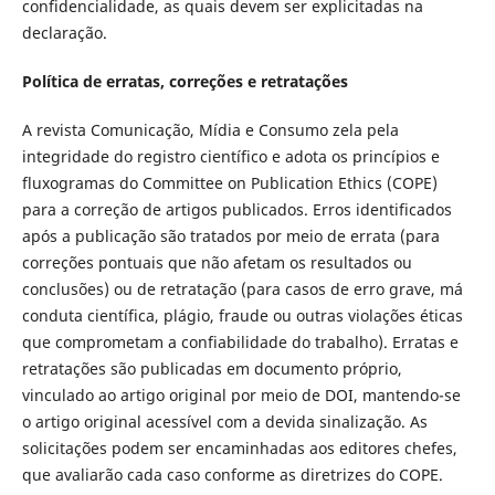
confidencialidade, as quais devem ser explicitadas na
declaração.
Política de erratas, correções e retratações
A revista Comunicação, Mídia e Consumo zela pela
integridade do registro científico e adota os princípios e
fluxogramas do Committee on Publication Ethics (COPE)
para a correção de artigos publicados. Erros identificados
após a publicação são tratados por meio de errata (para
correções pontuais que não afetam os resultados ou
conclusões) ou de retratação (para casos de erro grave, má
conduta científica, plágio, fraude ou outras violações éticas
que comprometam a confiabilidade do trabalho). Erratas e
retratações são publicadas em documento próprio,
vinculado ao artigo original por meio de DOI, mantendo-se
o artigo original acessível com a devida sinalização. As
solicitações podem ser encaminhadas aos editores chefes,
que avaliarão cada caso conforme as diretrizes do COPE.