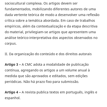
sociocultural complexa. Os artigos devem ser
fundamentados, mobilizando diferentes autores de uma
dada vertente teórica de modo a desenvolver uma reflexão
crítica sobre a temática abordada. Em caso de trabalhos
empíricos, além da contextualização e da etapa descritiva
do material, privilegiam-se artigos que apresentem uma
análise teórico-interpretativa dos aspectos observados no
corpus.
II. Da organização do conteúdo e dos direitos autorais
Artigo 3 –
A CMC adota a modalidade de publicação
contínua, agregando os artigos a um volume anual à
medida que são aprovados e editados, sem edições
periódicas. Não há prazo fixo para submissão.
Artigo 4 –
A revista publica textos em português, inglês e
espanhol.