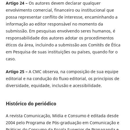
Artigo 24 –
Os autores devem declarar qualquer
envolvimento comercial, financeiro ou institucional que
possa representar conflito de interesse, encaminhando a
informação ao editor responsável no momento da
submissão. Em pesquisas envolvendo seres humanos, é
responsabilidade dos autores adotar os procedimentos
éticos da área, incluindo a submissão aos Comitês de Ética
em Pesquisa de suas instituições ou países, quando for o
caso.
Artigo 25 –
A CMC observa, na composição de sua equipe
editorial e na condução do fluxo editorial, os princípios de
diversidade, equidade, inclusão e acessibilidade.
Histórico do periódico
A revista Comunicação, Mídia e Consumo é editada desde
2004 pelo Programa de Pós-graduação em Comunicação e
Práticas do Consumo da Escola Superior de Propaganda e