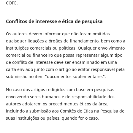
COPE.
Conflitos de interesse e ética de pesquisa
Os autores devem informar que não foram omitidas
quaisquer ligações a órgãos de financiamento, bem como a
instituições comerciais ou políticas. Qualquer envolvimento
comercial ou financeiro que possa representar algum tipo
de conflito de interesse deve ser encaminhado em uma
carta enviado junto com o artigo ao editor responsável pela
submissão no item "documentos suplementares".
No caso dos artigos redigidos com base em pesquisas
envolvendo seres humanos é de responsabilidade dos
autores adotarem os procedimentos éticos da área,
incluindo a submissão aos Comitês de Ética na Pesquisa de
suas instituições ou países, quando for o caso.