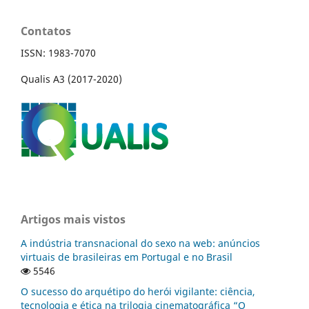
Contatos
ISSN: 1983-7070
Qualis A3 (2017-2020)
Artigos mais vistos
A indústria transnacional do sexo na web: anúncios
virtuais de brasileiras em Portugal e no Brasil
5546
O sucesso do arquétipo do herói vigilante: ciência,
tecnologia e ética na trilogia cinematográfica “O