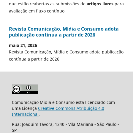
que estão reabertas as submissões de
artigos livres
para
avaliação em fluxo contínuo.
Revista Comunicação, Mídia e Consumo adota
publicação contínua a partir de 2026
maio 21, 2026
Revista Comunicação, Mídia e Consumo adota publicação
contínua a partir de 2026
Comunicação Mídia e Consumo está licenciado com
uma Licença
Creative Commons Atribuição 4.0
Internacional
.
Rua: Joaquim Távora, 1240 - Vila Mariana - São Paulo -
SP