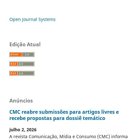
Open Journal Systems
Edição Atual
Anúncios
CMC reabre submissões para artigos livres e
recebe propostas para dossiê temático
julho 2, 2026
A revista Comunicação, Mídia e Consumo (CMC) informa