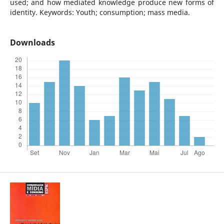
used; and how mediated knowledge produce new forms of
identity. Keywords: Youth; consumption; mass media.
Downloads