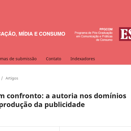
mas de submissão
Contato
Indexadores
/
Artigos
m confronto: a autoria nos domínios
 produção da publicidade