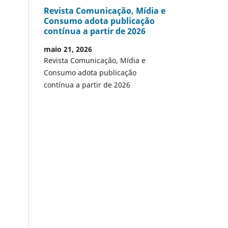
Revista Comunicação, Mídia e
Consumo adota publicação
contínua a partir de 2026
maio 21, 2026
Revista Comunicação, Mídia e
Consumo adota publicação
contínua a partir de 2026