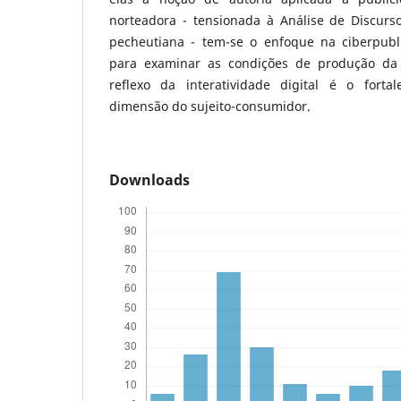
norteadora - tensionada à Análise de Discurso
pecheutiana - tem-se o enfoque na ciberpub
para examinar as condições de produção da n
reflexo da interatividade digital é o forta
dimensão do sujeito-consumidor.
Downloads