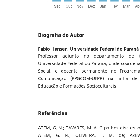
Biografia do Autor
Fábio Hansen,
Universidade Federal do Paraná 
Professor adjunto no departamento de 
Universidade Federal do Paraná, onde coorden
Social, e docente permanente no Program
Comunicação (PPGCOM-UFPR) na linha de 
Educação e Formações Socioculturais.
Referências
ATEM, G. N.; TAVARES, M. A. O pathos discursivo
ATEM, G. N.; OLIVEIRA, T. M. de; AZEV