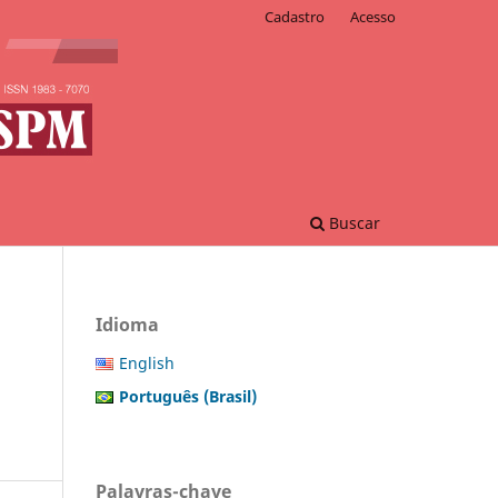
Cadastro
Acesso
Buscar
Idioma
English
Português (Brasil)
Palavras-chave