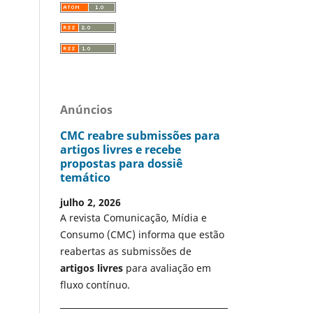
Anúncios
CMC reabre submissões para
artigos livres e recebe
propostas para dossiê
temático
julho 2, 2026
A revista Comunicação, Mídia e
Consumo (CMC) informa que estão
reabertas as submissões de
artigos livres
para avaliação em
fluxo contínuo.