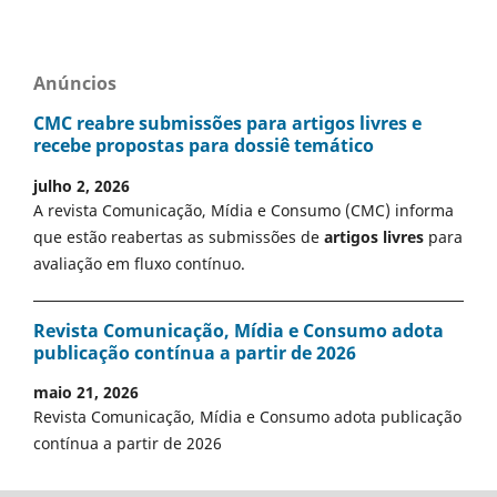
Anúncios
CMC reabre submissões para artigos livres e
recebe propostas para dossiê temático
julho 2, 2026
A revista Comunicação, Mídia e Consumo (CMC) informa
que estão reabertas as submissões de
artigos livres
para
avaliação em fluxo contínuo.
Revista Comunicação, Mídia e Consumo adota
publicação contínua a partir de 2026
maio 21, 2026
Revista Comunicação, Mídia e Consumo adota publicação
contínua a partir de 2026