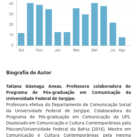
Biografia do Autor
Tatiana Güenaga Aneas,
Professora colaboradora do
Programa de Pós-graduação em Comunicação da
Universidade Federal de Sergipe.
Professora efetiva do Departamento de Comunicação Social
da Universidade Federal de Sergipe. Colaboradora do
Programa de Pós-graduação em Comunicação da UFS.
Doutorado em Comunicação e Cultura Contemporâneas pelo
Póscom/Universidade Federal da Bahia (2016). Mestre em
Comunicação e Cultura Contemporâneas pela mesma