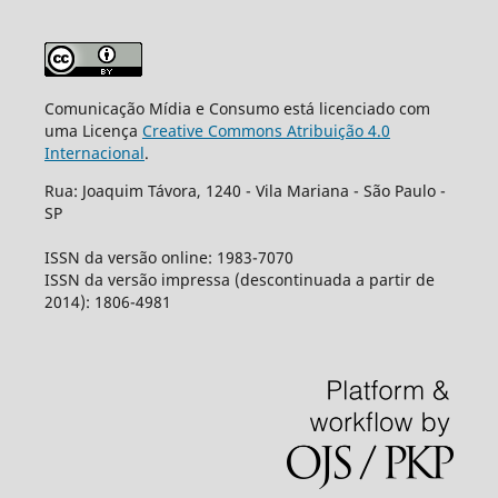
Comunicação Mídia e Consumo está licenciado com
uma Licença
Creative Commons Atribuição 4.0
Internacional
.
Rua: Joaquim Távora, 1240 - Vila Mariana - São Paulo -
SP
ISSN da versão online: 1983-7070
ISSN da versão impressa (descontinuada a partir de
2014): 1806-4981