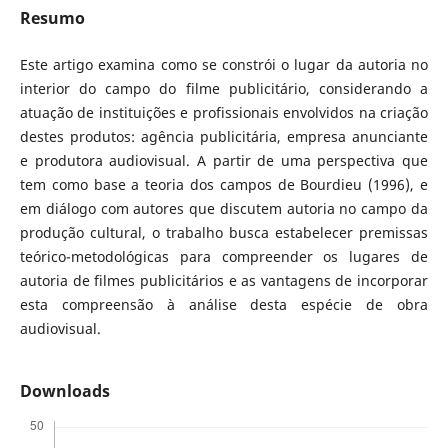
Resumo
Este artigo examina como se constrói o lugar da autoria no
interior do campo do filme publicitário, considerando a
atuação de instituições e profissionais envolvidos na criação
destes produtos: agência publicitária, empresa anunciante
e produtora audiovisual. A partir de uma perspectiva que
tem como base a teoria dos campos de Bourdieu (1996), e
em diálogo com autores que discutem autoria no campo da
produção cultural, o trabalho busca estabelecer premissas
teórico-metodológicas para compreender os lugares de
autoria de filmes publicitários e as vantagens de incorporar
esta compreensão à análise desta espécie de obra
audiovisual.
Downloads