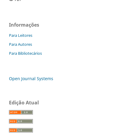
Informações
Para Leitores
Para Autores
Para Bibliotecários
Open Journal Systems
Edição Atual