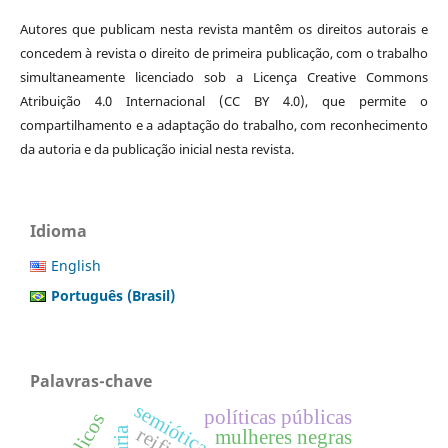
Autores que publicam nesta revista mantêm os direitos autorais e
concedem à revista o direito de primeira publicação, com o trabalho
simultaneamente licenciado sob a Licença Creative Commons
Atribuição 4.0 Internacional (CC BY 4.0), que permite o
compartilhamento e a adaptação do trabalho, com reconhecimento
da autoria e da publicação inicial nesta revista.
Idioma
English
Português (Brasil)
Palavras-chave
políticas públicas
públicos
mulheres negras