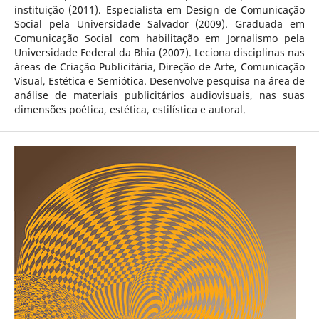
instituição (2011). Especialista em Design de Comunicação
Social pela Universidade Salvador (2009). Graduada em
Comunicação Social com habilitação em Jornalismo pela
Universidade Federal da Bhia (2007). Leciona disciplinas nas
áreas de Criação Publicitária, Direção de Arte, Comunicação
Visual, Estética e Semiótica. Desenvolve pesquisa na área de
análise de materiais publicitários audiovisuais, nas suas
dimensões poética, estética, estilística e autoral.