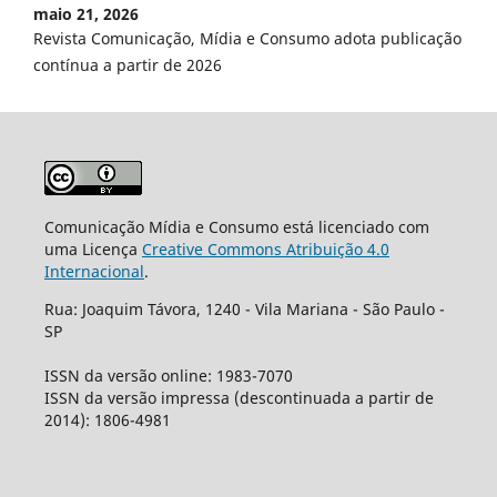
maio 21, 2026
Revista Comunicação, Mídia e Consumo adota publicação
contínua a partir de 2026
Comunicação Mídia e Consumo está licenciado com
uma Licença
Creative Commons Atribuição 4.0
Internacional
.
Rua: Joaquim Távora, 1240 - Vila Mariana - São Paulo -
SP
ISSN da versão online: 1983-7070
ISSN da versão impressa (descontinuada a partir de
2014): 1806-4981