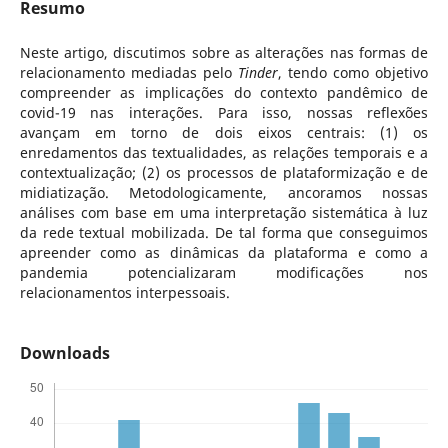
Resumo
Neste artigo, discutimos sobre as alterações nas formas de
relacionamento mediadas pelo
Tinder
, tendo como objetivo
compreender as implicações do contexto pandêmico de
covid-19 nas interações. Para isso, nossas reflexões
avançam em torno de dois eixos centrais: (1) os
enredamentos das textualidades, as relações temporais e a
contextualização; (2) os processos de plataformização e de
midiatização. Metodologicamente, ancoramos nossas
análises com base em uma interpretação sistemática à luz
da rede textual mobilizada. De tal forma que conseguimos
apreender como as dinâmicas da plataforma e como a
pandemia potencializaram modificações nos
relacionamentos interpessoais.
Downloads