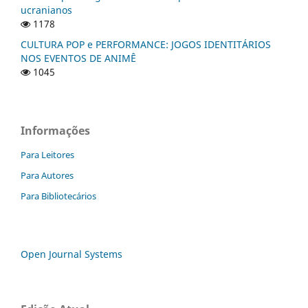
ucranianos
1178
CULTURA POP e PERFORMANCE: JOGOS IDENTITÁRIOS
NOS EVENTOS DE ANIMÊ
1045
Informações
Para Leitores
Para Autores
Para Bibliotecários
Open Journal Systems