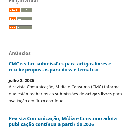
Edição Atual
Anúncios
CMC reabre submissões para artigos livres e
recebe propostas para dossiê temático
julho 2, 2026
A revista Comunicação, Mídia e Consumo (CMC) informa
que estão reabertas as submissões de
artigos livres
para
avaliação em fluxo contínuo.
Revista Comunicação, Mídia e Consumo adota
publicação contínua a partir de 2026