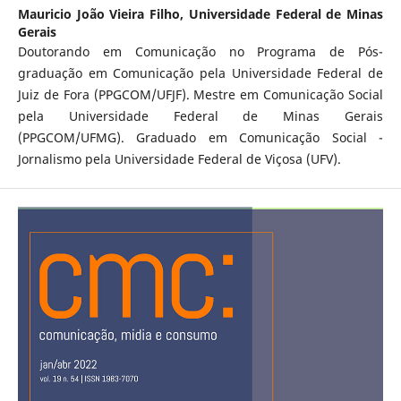
Mauricio João Vieira Filho,
Universidade Federal de Minas
Gerais
Doutorando em Comunicação no Programa de Pós-
graduação em Comunicação pela Universidade Federal de
Juiz de Fora (PPGCOM/UFJF). Mestre em Comunicação Social
pela Universidade Federal de Minas Gerais
(PPGCOM/UFMG). Graduado em Comunicação Social -
Jornalismo pela Universidade Federal de Viçosa (UFV).