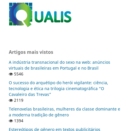
Artigos mais vistos
A indústria transnacional do sexo na web: anúncios
virtuais de brasileiras em Portugal e no Brasil
5546
O sucesso do arquétipo do herói vigilante: ciência,
tecnologia e ética na trilogia cinematográfica “O
Cavaleiro das Trevas”
2119
Telenovelas brasileiras, mulheres da classe dominante e
a moderna tradição de gênero
1394
Estereótipos de gênero em textos publicitários