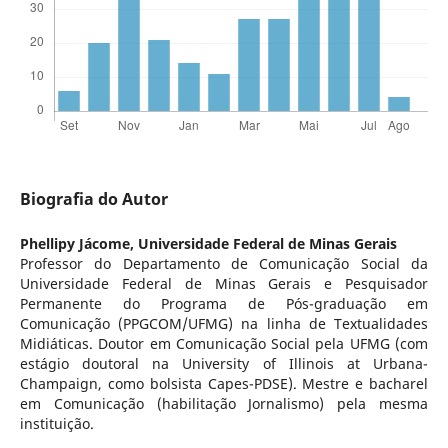
Biografia do Autor
Phellipy Jácome,
Universidade Federal de Minas Gerais
Professor do Departamento de Comunicação Social da
Universidade Federal de Minas Gerais e Pesquisador
Permanente do Programa de Pós-graduação em
Comunicação (PPGCOM/UFMG) na linha de Textualidades
Midiáticas. Doutor em Comunicação Social pela UFMG (com
estágio doutoral na University of Illinois at Urbana-
Champaign, como bolsista Capes-PDSE). Mestre e bacharel
em Comunicação (habilitação Jornalismo) pela mesma
instituição.