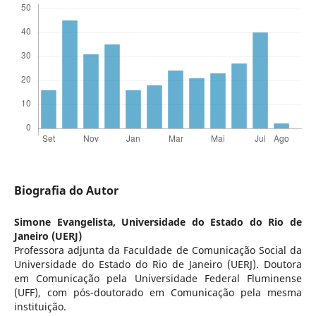
Biografia do Autor
Simone Evangelista,
Universidade do Estado do Rio de
Janeiro (UERJ)
Professora adjunta da Faculdade de Comunicação Social da
Universidade do Estado do Rio de Janeiro (UERJ). Doutora
em Comunicação pela Universidade Federal Fluminense
(UFF), com pós-doutorado em Comunicação pela mesma
instituição.