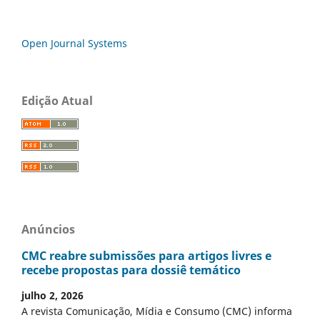
Open Journal Systems
Edição Atual
Anúncios
CMC reabre submissões para artigos livres e
recebe propostas para dossiê temático
julho 2, 2026
A revista Comunicação, Mídia e Consumo (CMC) informa