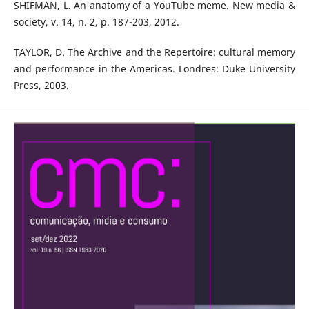
SHIFMAN, L. An anatomy of a YouTube meme. New media &
society, v. 14, n. 2, p. 187-203, 2012.
TAYLOR, D. The Archive and the Repertoire: cultural memory
and performance in the Americas. Londres: Duke University
Press, 2003.