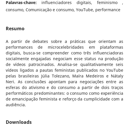
Palavras-chave:
influenciadores digitais, feminismo ,
consumo, Comunicação e consumo, YouTube, performance
Resumo
A partir de debates sobre a práticas que orientam as
performances de microcelebridades em plataformas
digitais, busca-se compreender como três influenciadoras
socialmente engajadas negociam esse status na produção
de vídeos patrocinados. Analisa-se qualitativamente seis
vídeos ligados a pautas feministas publicados no YouTube
pelas brasileiras Júlia Tolezano, Maíra Medeiros e Nátaly
Neri. As conclusões apontam para negociações entre as
esferas do ativismo e do consumo a partir de dois traços
performáticos predominantes: o consumo como experiência
de emancipação feminista e reforço da cumplicidade com a
audiência.
Downloads