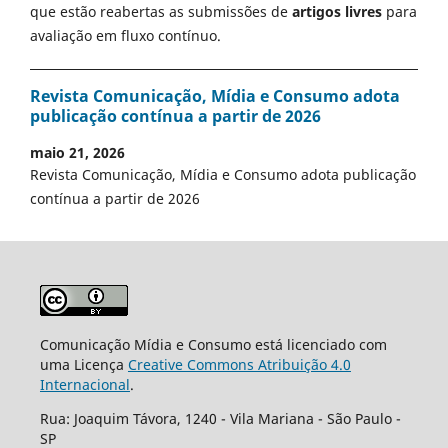
que estão reabertas as submissões de
artigos livres
para
avaliação em fluxo contínuo.
Revista Comunicação, Mídia e Consumo adota
publicação contínua a partir de 2026
maio 21, 2026
Revista Comunicação, Mídia e Consumo adota publicação
contínua a partir de 2026
Comunicação Mídia e Consumo está licenciado com
uma Licença
Creative Commons Atribuição 4.0
Internacional
.
Rua: Joaquim Távora, 1240 - Vila Mariana - São Paulo -
SP