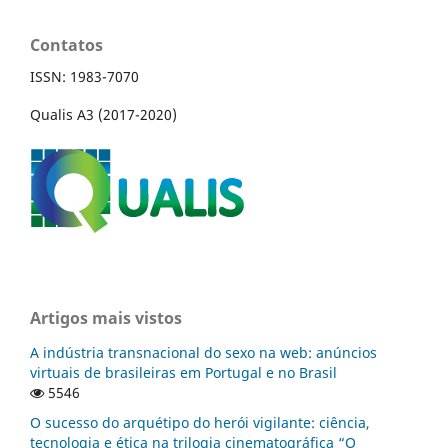
Contatos
ISSN: 1983-7070
Qualis A3 (2017-2020)
Artigos mais vistos
A indústria transnacional do sexo na web: anúncios
virtuais de brasileiras em Portugal e no Brasil
5546
O sucesso do arquétipo do herói vigilante: ciência,
tecnologia e ética na trilogia cinematográfica “O