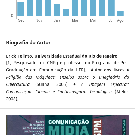
Biografia do Autor
Erick Felinto,
Universidade Estadual do Rio de Janeiro
[1] Pesquisador do CNPq e professor do Programa de Pós-
Graduação em Comunicação da UERJ. Autor dos livros
A
Religião das Máquinas; Ensaios sobre o Imaginário da
Cibercultura
(Sulina, 2005) e
A Imagem Espectral:
Comunicação, Cinema e Fantasmagoria Tecnológica
(Ateliê,
2008).