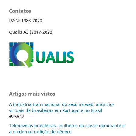
Contatos
ISSN: 1983-7070
Qualis A3 (2017-2020)
Artigos mais vistos
A indústria transnacional do sexo na web: anúncios
virtuais de brasileiras em Portugal e no Brasil
5547
Telenovelas brasileiras, mulheres da classe dominante e
a moderna tradição de gênero