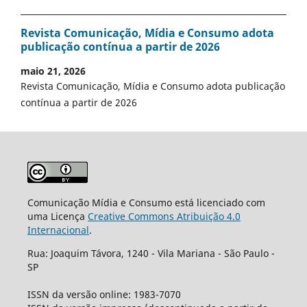
Revista Comunicação, Mídia e Consumo adota
publicação contínua a partir de 2026
maio 21, 2026
Revista Comunicação, Mídia e Consumo adota publicação
contínua a partir de 2026
Comunicação Mídia e Consumo está licenciado com
uma Licença
Creative Commons Atribuição 4.0
Internacional
.
Rua: Joaquim Távora, 1240 - Vila Mariana - São Paulo -
SP
ISSN da versão online: 1983-7070