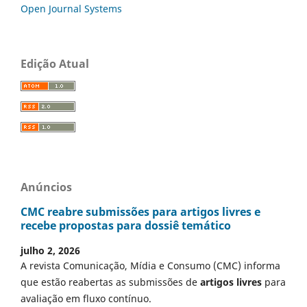
Open Journal Systems
Edição Atual
Anúncios
CMC reabre submissões para artigos livres e
recebe propostas para dossiê temático
julho 2, 2026
A revista Comunicação, Mídia e Consumo (CMC) informa
que estão reabertas as submissões de
artigos livres
para
avaliação em fluxo contínuo.