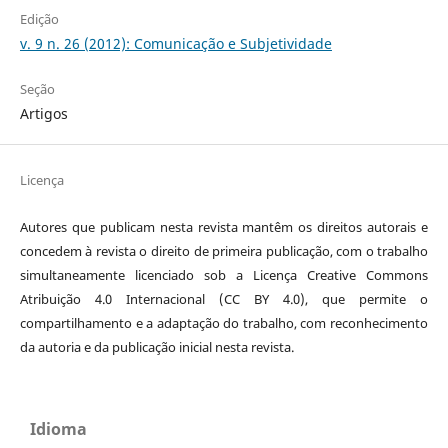
Edição
v. 9 n. 26 (2012): Comunicação e Subjetividade
Seção
Artigos
Licença
Autores que publicam nesta revista mantêm os direitos autorais e
concedem à revista o direito de primeira publicação, com o trabalho
simultaneamente licenciado sob a Licença Creative Commons
Atribuição 4.0 Internacional (CC BY 4.0), que permite o
compartilhamento e a adaptação do trabalho, com reconhecimento
da autoria e da publicação inicial nesta revista.
Idioma