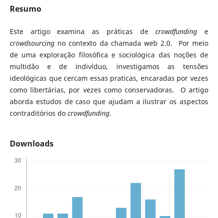
Resumo
Este artigo examina as práticas de
crowdfunding
e
crowdsourcing
no contexto da chamada web 2.0. Por meio
de uma exploração filosófica e sociológica das noções de
multidão e de indivíduo, investigamos as tensões
ideológicas que cercam essas praticas, encaradas por vezes
como libertárias, por vezes como conservadoras. O artigo
aborda estudos de caso que ajudam a ilustrar os aspectos
contraditórios do
crowdfunding
.
Downloads