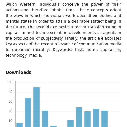
which Western individuals conceive the power of their
actions and therefore inhabit time. These concepts orient
the ways in which individuals work upon their bodies and
mental states in order to attain a desirable stateof being in
the future. The second axe posits a recent transformation in
capitalism and techno-scientific developments as agents in
the production of subjectivity. Finally, the article elaborates
key aspects of the recent relevance of communication media
to quotidian morality. Keywords: Risk; norm; capitalism;
technology; media.
Downloads