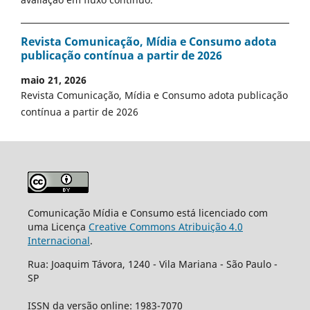
Revista Comunicação, Mídia e Consumo adota
publicação contínua a partir de 2026
maio 21, 2026
Revista Comunicação, Mídia e Consumo adota publicação
contínua a partir de 2026
Comunicação Mídia e Consumo está licenciado com
uma Licença
Creative Commons Atribuição 4.0
Internacional
.
Rua: Joaquim Távora, 1240 - Vila Mariana - São Paulo -
SP
ISSN da versão online: 1983-7070