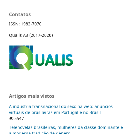
Contatos
ISSN: 1983-7070
Qualis A3 (2017-2020)
Artigos mais vistos
A indústria transnacional do sexo na web: anúncios
virtuais de brasileiras em Portugal e no Brasil
5547
Telenovelas brasileiras, mulheres da classe dominante e
a moderna tradição de gênero