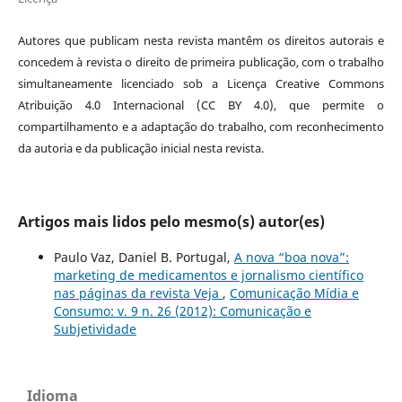
Autores que publicam nesta revista mantêm os direitos autorais e
concedem à revista o direito de primeira publicação, com o trabalho
simultaneamente licenciado sob a Licença Creative Commons
Atribuição 4.0 Internacional (CC BY 4.0), que permite o
compartilhamento e a adaptação do trabalho, com reconhecimento
da autoria e da publicação inicial nesta revista.
Artigos mais lidos pelo mesmo(s) autor(es)
Paulo Vaz, Daniel B. Portugal,
A nova “boa nova”:
marketing de medicamentos e jornalismo científico
nas páginas da revista Veja
,
Comunicação Mídia e
Consumo: v. 9 n. 26 (2012): Comunicação e
Subjetividade
Idioma