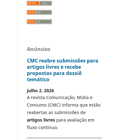
Anúncios
CMC reabre submissões para
artigos livres e recebe
propostas para dossiê
temático
julho 2, 2026
A revista Comunicação, Mídia e
Consumo (CMC) informa que estão
reabertas as submissões de
artigos livres
para avaliação em
fluxo contínuo.