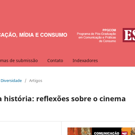
mas de submissão
Contato
Indexadores
e Diversidade
/
Artigos
 história: reflexões sobre o cinema