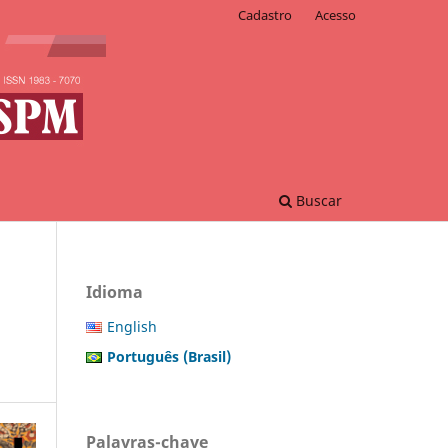
Cadastro
Acesso
Buscar
Idioma
English
Português (Brasil)
Palavras-chave