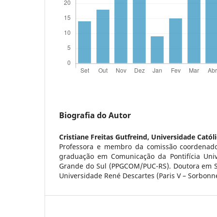
Biografia do Autor
Cristiane Freitas Gutfreind,
Universidade Católi
Professora e membro da comissão coordenad
graduação em Comunicação da Pontifícia Univ
Grande do Sul (PPGCOM/PUC-RS). Doutora em So
Universidade René Descartes (Paris V – Sorbonn