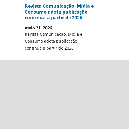
Revista Comunicação, Mídia e
Consumo adota publicação
contínua a partir de 2026
maio 21, 2026
Revista Comunicação, Mídia e
Consumo adota publicação
contínua a partir de 2026