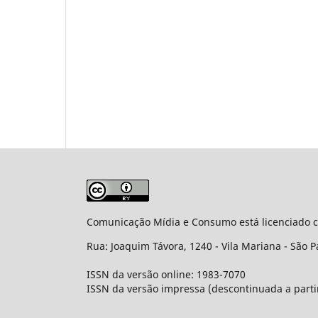
Comunicação Mídia e Consumo está licenciado
Rua: Joaquim Távora, 1240 - Vila Mariana - São P
ISSN da versão online: 1983-7070
ISSN da versão impressa (descontinuada a parti