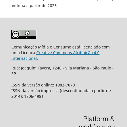
contínua a partir de 2026
Comunicação Mídia e Consumo está licenciado com
uma Licença
Creative Commons Atribuição 4.0
Internacional
.
Rua: Joaquim Távora, 1240 - Vila Mariana - São Paulo -
SP
ISSN da versão online: 1983-7070
ISSN da versão impressa (descontinuada a partir de
2014): 1806-4981