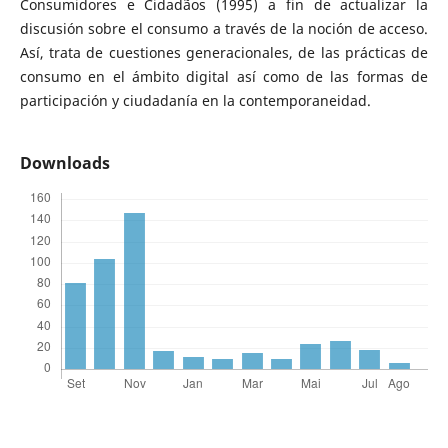
Consumidores e Cidadãos (1995) a fin de actualizar la
discusión sobre el consumo a través de la noción de acceso.
Así, trata de cuestiones generacionales, de las prácticas de
consumo en el ámbito digital así como de las formas de
participación y ciudadanía en la contemporaneidad.
Downloads