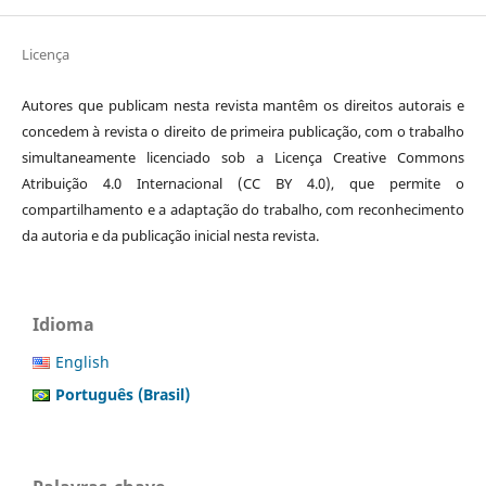
Licença
Autores que publicam nesta revista mantêm os direitos autorais e
concedem à revista o direito de primeira publicação, com o trabalho
simultaneamente licenciado sob a Licença Creative Commons
Atribuição 4.0 Internacional (CC BY 4.0), que permite o
compartilhamento e a adaptação do trabalho, com reconhecimento
da autoria e da publicação inicial nesta revista.
Idioma
English
Português (Brasil)