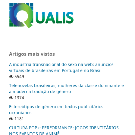
Artigos mais vistos
A indústria transnacional do sexo na web: anúncios
virtuais de brasileiras em Portugal e no Brasil
5549
Telenovelas brasileiras, mulheres da classe dominante e
a moderna tradição de gênero
1374
Estereótipos de gênero em textos publicitários
ucranianos
1181
CULTURA POP e PERFORMANCE: JOGOS IDENTITÁRIOS
NOS EVENTOS DE ANIMÊ