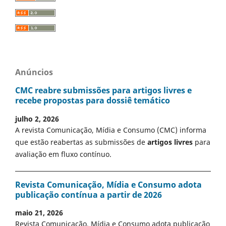
Anúncios
CMC reabre submissões para artigos livres e
recebe propostas para dossiê temático
julho 2, 2026
A revista Comunicação, Mídia e Consumo (CMC) informa
que estão reabertas as submissões de
artigos livres
para
avaliação em fluxo contínuo.
Revista Comunicação, Mídia e Consumo adota
publicação contínua a partir de 2026
maio 21, 2026
Revista Comunicação, Mídia e Consumo adota publicação