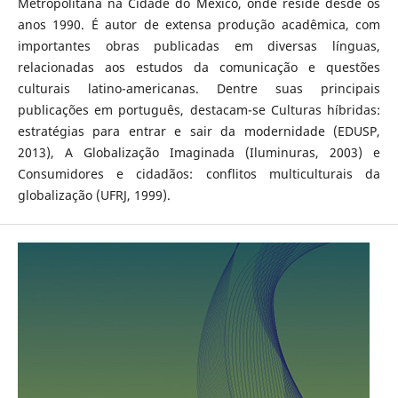
Metropolitana na Cidade do México, onde reside desde os
anos 1990. É autor de extensa produção acadêmica, com
importantes obras publicadas em diversas línguas,
relacionadas aos estudos da comunicação e questões
culturais latino-americanas. Dentre suas principais
publicações em português, destacam-se Culturas híbridas:
estratégias para entrar e sair da modernidade (EDUSP,
2013), A Globalização Imaginada (Iluminuras, 2003) e
Consumidores e cidadãos: conflitos multiculturais da
globalização (UFRJ, 1999).