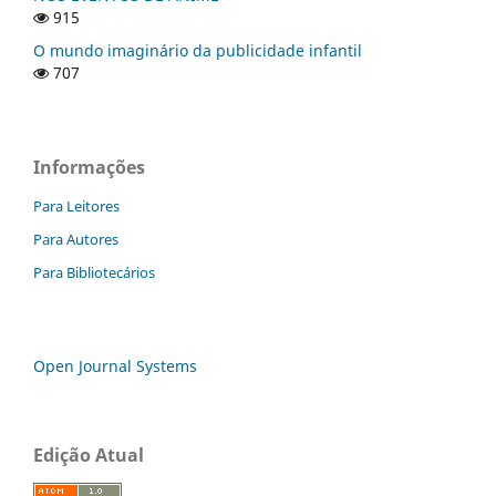
915
O mundo imaginário da publicidade infantil
707
Informações
Para Leitores
Para Autores
Para Bibliotecários
Open Journal Systems
Edição Atual