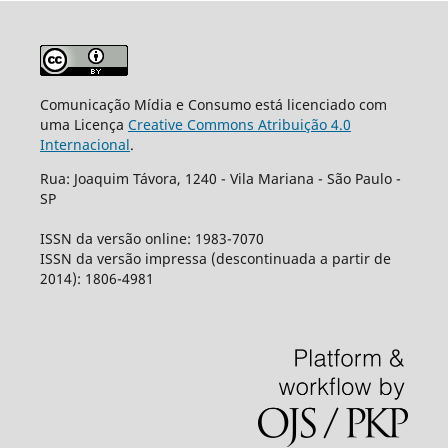
Comunicação Mídia e Consumo está licenciado com
uma Licença
Creative Commons Atribuição 4.0
Internacional
.
Rua: Joaquim Távora, 1240 - Vila Mariana - São Paulo -
SP
ISSN da versão online: 1983-7070
ISSN da versão impressa (descontinuada a partir de
2014): 1806-4981