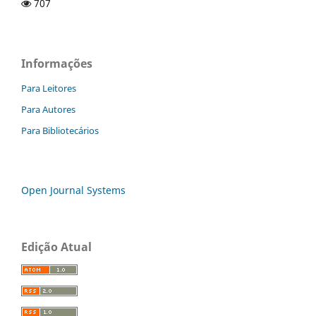
707
Informações
Para Leitores
Para Autores
Para Bibliotecários
Open Journal Systems
Edição Atual