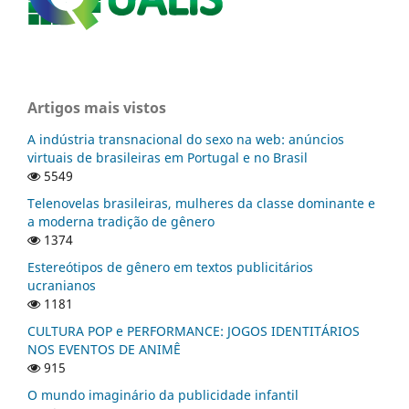
Artigos mais vistos
A indústria transnacional do sexo na web: anúncios
virtuais de brasileiras em Portugal e no Brasil
5549
Telenovelas brasileiras, mulheres da classe dominante e
a moderna tradição de gênero
1374
Estereótipos de gênero em textos publicitários
ucranianos
1181
CULTURA POP e PERFORMANCE: JOGOS IDENTITÁRIOS
NOS EVENTOS DE ANIMÊ
915
O mundo imaginário da publicidade infantil