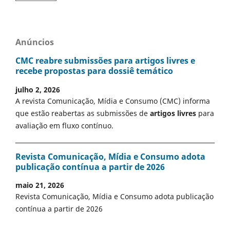
Anúncios
CMC reabre submissões para artigos livres e
recebe propostas para dossiê temático
julho 2, 2026
A revista Comunicação, Mídia e Consumo (CMC) informa
que estão reabertas as submissões de
artigos livres
para
avaliação em fluxo contínuo.
Revista Comunicação, Mídia e Consumo adota
publicação contínua a partir de 2026
maio 21, 2026
Revista Comunicação, Mídia e Consumo adota publicação
contínua a partir de 2026