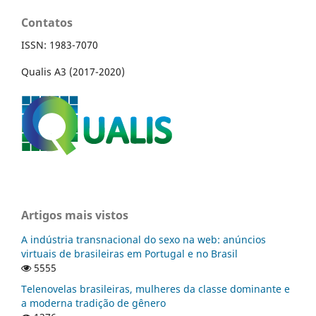
Contatos
ISSN: 1983-7070
Qualis A3 (2017-2020)
Artigos mais vistos
A indústria transnacional do sexo na web: anúncios
virtuais de brasileiras em Portugal e no Brasil
5555
Telenovelas brasileiras, mulheres da classe dominante e
a moderna tradição de gênero