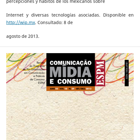
percepciones y hábitos de los mexicanos sobre
Internet y diversas tecnologías asociadas. Disponible en
http://wip.mx
. Consultado: 8 de
agosto de 2013.