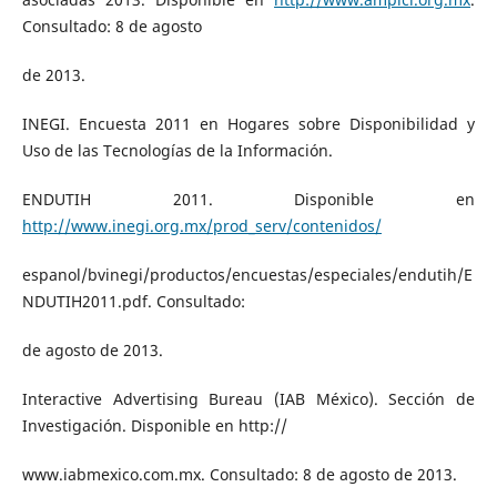
Consultado: 8 de agosto
de 2013.
INEGI. Encuesta 2011 en Hogares sobre Disponibilidad y
Uso de las Tecnologías de la Información.
ENDUTIH 2011. Disponible en
http://www.inegi.org.mx/prod_serv/contenidos/
espanol/bvinegi/productos/encuestas/especiales/endutih/E
NDUTIH2011.pdf. Consultado:
de agosto de 2013.
Interactive Advertising Bureau (IAB México). Sección de
Investigación. Disponible en http://
www.iabmexico.com.mx. Consultado: 8 de agosto de 2013.