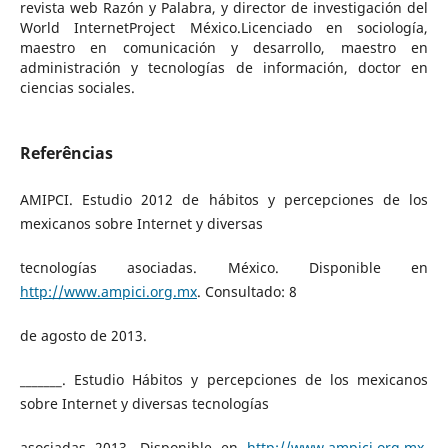
revista web Razón y Palabra, y director de investigación del
World InternetProject México.Licenciado en sociología,
maestro en comunicación y desarrollo, maestro en
administración y tecnologías de información, doctor en
ciencias sociales.
Referências
AMIPCI. Estudio 2012 de hábitos y percepciones de los
mexicanos sobre Internet y diversas
tecnologías asociadas. México. Disponible en
http://www.ampici.org.mx
. Consultado: 8
de agosto de 2013.
_______. Estudio Hábitos y percepciones de los mexicanos
sobre Internet y diversas tecnologías
asociadas 2013. Disponible en
http://www.ampici.org.mx
.