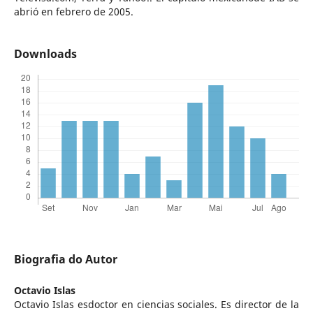
abrió en febrero de 2005.
Downloads
Biografia do Autor
Octavio Islas
Octavio Islas esdoctor en ciencias sociales. Es director de la