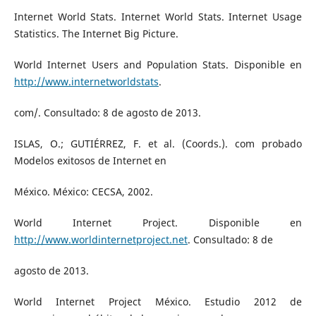
Internet World Stats. Internet World Stats. Internet Usage
Statistics. The Internet Big Picture.
World Internet Users and Population Stats. Disponible en
http://www.internetworldstats
.
com/. Consultado: 8 de agosto de 2013.
ISLAS, O.; GUTIÉRREZ, F. et al. (Coords.). com probado
Modelos exitosos de Internet en
México. México: CECSA, 2002.
World Internet Project. Disponible en
http://www.worldinternetproject.net
. Consultado: 8 de
agosto de 2013.
World Internet Project México. Estudio 2012 de