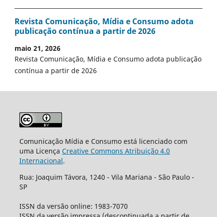
Revista Comunicação, Mídia e Consumo adota
publicação contínua a partir de 2026
maio 21, 2026
Revista Comunicação, Mídia e Consumo adota publicação
contínua a partir de 2026
Comunicação Mídia e Consumo está licenciado com
uma Licença
Creative Commons Atribuição 4.0
Internacional
.
Rua: Joaquim Távora, 1240 - Vila Mariana - São Paulo -
SP
ISSN da versão online: 1983-7070
ISSN da versão impressa (descontinuada a partir de