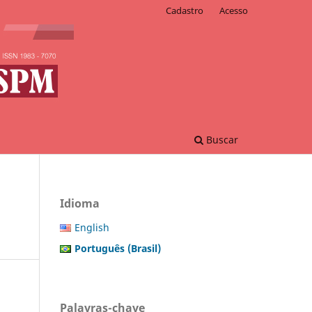
Cadastro
Acesso
Buscar
Idioma
English
Português (Brasil)
Palavras-chave