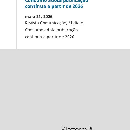
Consumo adota publicação
contínua a partir de 2026
maio 21, 2026
Revista Comunicação, Mídia e
Consumo adota publicação
contínua a partir de 2026