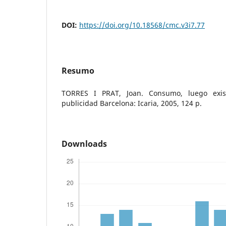
DOI:
https://doi.org/10.18568/cmc.v3i7.77
Resumo
TORRES I PRAT, Joan. Consumo, luego exi
publicidad Barcelona: Icaria, 2005, 124 p.
Downloads