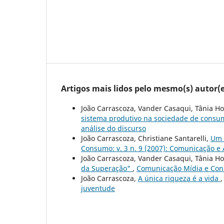
Artigos mais lidos pelo mesmo(s) autor(e
João Carrascoza, Vander Casaqui, Tânia Ho
sistema produtivo na sociedade de cons
análise do discurso
João Carrascoza, Christiane Santarelli,
Um 
Consumo: v. 3 n. 9 (2007): Comunicação e 
João Carrascoza, Vander Casaqui, Tânia Ho
da Superação"
,
Comunicação Mídia e Cons
João Carrascoza,
A única riqueza é a vida
juventude