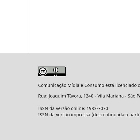
Comunicação Mídia e Consumo está licenciado
Rua: Joaquim Távora, 1240 - Vila Mariana - São P
ISSN da versão online: 1983-7070
ISSN da versão impressa (descontinuada a parti