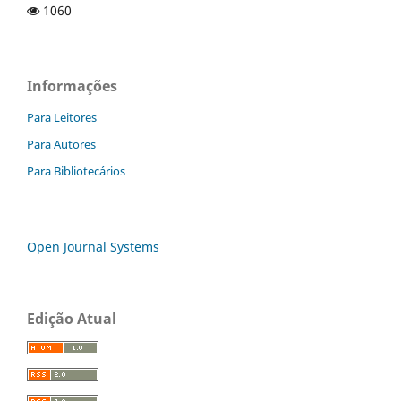
1060
Informações
Para Leitores
Para Autores
Para Bibliotecários
Open Journal Systems
Edição Atual