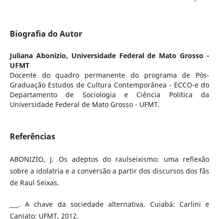
Biografia do Autor
Juliana Abonizio,
Universidade Federal de Mato Grosso -
UFMT
Docente do quadro permanente do programa de Pós-
Graduação Estudos de Cultura Contemporânea - ECCO-e do
Departamento de Sociologia e Ciência Política da
Universidade Federal de Mato Grosso - UFMT.
Referências
ABONIZIO, J. Os adeptos do raulseixismo: uma reflexão
sobre a idolatria e a conversão a partir dos discursos dos fãs
de Raul Seixas.
___. A chave da sociedade alternativa. Cuiabá: Carlini e
Caniato: UFMT, 2012.