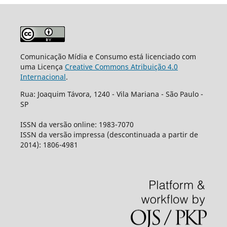
Comunicação Mídia e Consumo está licenciado com
uma Licença
Creative Commons Atribuição 4.0
Internacional
.
Rua: Joaquim Távora, 1240 - Vila Mariana - São Paulo -
SP
ISSN da versão online: 1983-7070
ISSN da versão impressa (descontinuada a partir de
2014): 1806-4981