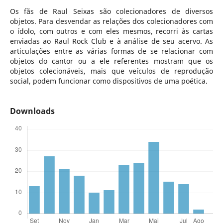
Os fãs de Raul Seixas são colecionadores de diversos
objetos. Para desvendar as relações dos colecionadores com
o ídolo, com outros e com eles mesmos, recorri às cartas
enviadas ao Raul Rock Club e à análise de seu acervo. As
articulações entre as várias formas de se relacionar com
objetos do cantor ou a ele referentes mostram que os
objetos colecionáveis, mais que veículos de reprodução
social, podem funcionar como dispositivos de uma poética.
Downloads