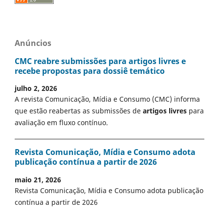
Anúncios
CMC reabre submissões para artigos livres e
recebe propostas para dossiê temático
julho 2, 2026
A revista Comunicação, Mídia e Consumo (CMC) informa
que estão reabertas as submissões de
artigos livres
para
avaliação em fluxo contínuo.
Revista Comunicação, Mídia e Consumo adota
publicação contínua a partir de 2026
maio 21, 2026
Revista Comunicação, Mídia e Consumo adota publicação
contínua a partir de 2026