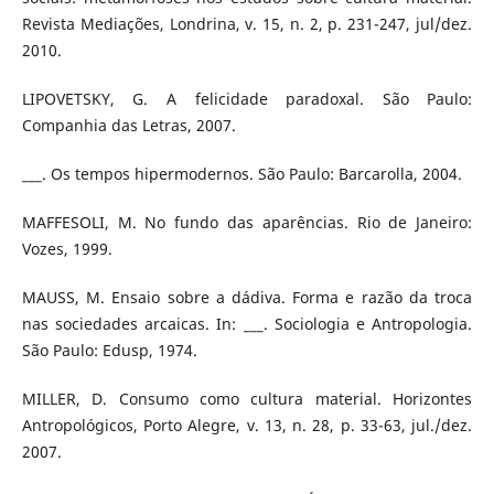
Revista Mediações, Londrina, v. 15, n. 2, p. 231-247, jul/dez.
2010.
LIPOVETSKY, G. A felicidade paradoxal. São Paulo:
Companhia das Letras, 2007.
___. Os tempos hipermodernos. São Paulo: Barcarolla, 2004.
MAFFESOLI, M. No fundo das aparências. Rio de Janeiro:
Vozes, 1999.
MAUSS, M. Ensaio sobre a dádiva. Forma e razão da troca
nas sociedades arcaicas. In: ___. Sociologia e Antropologia.
São Paulo: Edusp, 1974.
MILLER, D. Consumo como cultura material. Horizontes
Antropológicos, Porto Alegre, v. 13, n. 28, p. 33-63, jul./dez.
2007.