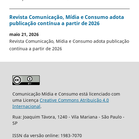
Revista Comunicação, Mídia e Consumo adota
publicação contínua a partir de 2026
maio 21, 2026
Revista Comunicação, Mídia e Consumo adota publicação
contínua a partir de 2026
Comunicação Mídia e Consumo está licenciado com
uma Licença
Creative Commons Atribuição 4.0
Internacional
.
Rua: Joaquim Távora, 1240 - Vila Mariana - São Paulo -
SP
ISSN da versão online: 1983-7070