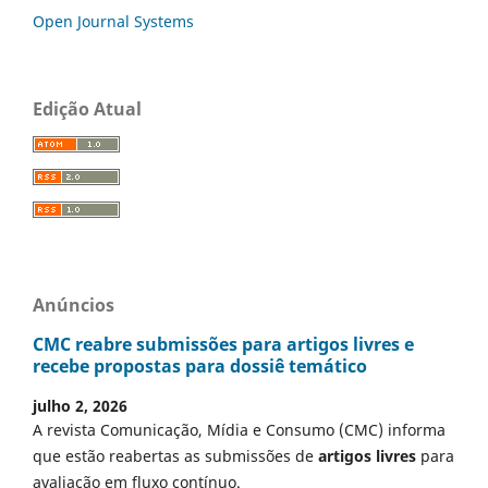
Open Journal Systems
Edição Atual
Anúncios
CMC reabre submissões para artigos livres e
recebe propostas para dossiê temático
julho 2, 2026
A revista Comunicação, Mídia e Consumo (CMC) informa
que estão reabertas as submissões de
artigos livres
para
avaliação em fluxo contínuo.