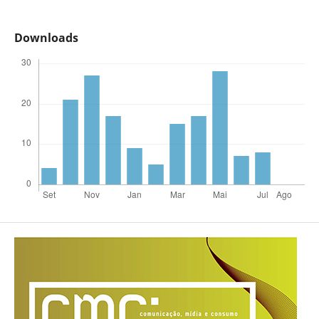
Downloads