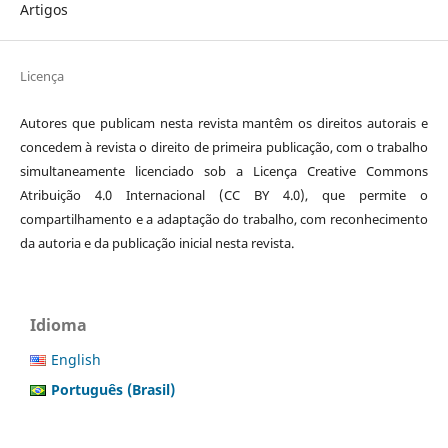
Artigos
Licença
Autores que publicam nesta revista mantêm os direitos autorais e
concedem à revista o direito de primeira publicação, com o trabalho
simultaneamente licenciado sob a Licença Creative Commons
Atribuição 4.0 Internacional (CC BY 4.0), que permite o
compartilhamento e a adaptação do trabalho, com reconhecimento
da autoria e da publicação inicial nesta revista.
Idioma
English
Português (Brasil)