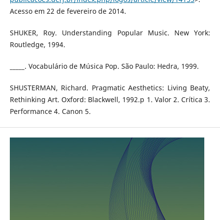
Acesso em 22 de fevereiro de 2014.
SHUKER, Roy. Understanding Popular Music. New York:
Routledge, 1994.
_____. Vocabulário de Música Pop. São Paulo: Hedra, 1999.
SHUSTERMAN, Richard. Pragmatic Aesthetics: Living Beaty,
Rethinking Art. Oxford: Blackwell, 1992.p 1. Valor 2. Crítica 3.
Performance 4. Canon 5.