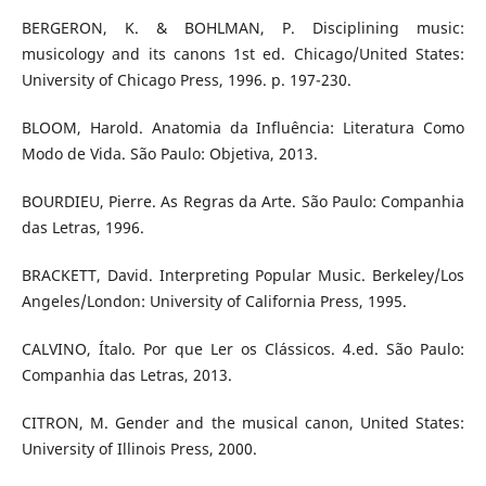
BERGERON, K. & BOHLMAN, P. Disciplining music:
musicology and its canons 1st ed. Chicago/United States:
University of Chicago Press, 1996. p. 197-230.
BLOOM, Harold. Anatomia da Influência: Literatura Como
Modo de Vida. São Paulo: Objetiva, 2013.
BOURDIEU, Pierre. As Regras da Arte. São Paulo: Companhia
das Letras, 1996.
BRACKETT, David. Interpreting Popular Music. Berkeley/Los
Angeles/London: University of California Press, 1995.
CALVINO, Ítalo. Por que Ler os Clássicos. 4.ed. São Paulo:
Companhia das Letras, 2013.
CITRON, M. Gender and the musical canon, United States:
University of Illinois Press, 2000.