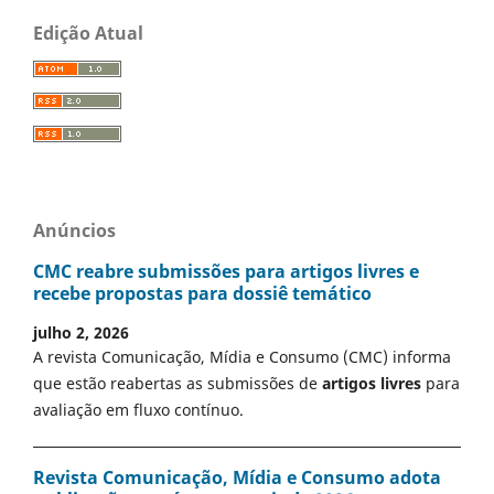
Edição Atual
Anúncios
CMC reabre submissões para artigos livres e
recebe propostas para dossiê temático
julho 2, 2026
A revista Comunicação, Mídia e Consumo (CMC) informa
que estão reabertas as submissões de
artigos livres
para
avaliação em fluxo contínuo.
Revista Comunicação, Mídia e Consumo adota