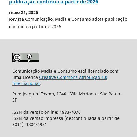
publicação contínua a partir de 2026
maio 21, 2026
Revista Comunicação, Mídia e Consumo adota publicação
contínua a partir de 2026
Comunicação Mídia e Consumo está licenciado com
uma Licença
Creative Commons Atribuição 4.0
Internacional
.
Rua: Joaquim Távora, 1240 - Vila Mariana - São Paulo -
SP
ISSN da versão online: 1983-7070
ISSN da versão impressa (descontinuada a partir de
2014): 1806-4981