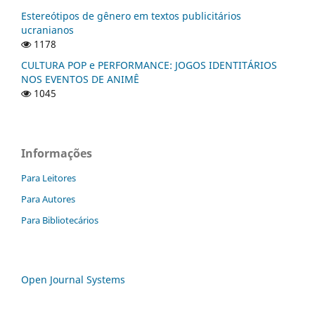
Estereótipos de gênero em textos publicitários
ucranianos
1178
CULTURA POP e PERFORMANCE: JOGOS IDENTITÁRIOS
NOS EVENTOS DE ANIMÊ
1045
Informações
Para Leitores
Para Autores
Para Bibliotecários
Open Journal Systems