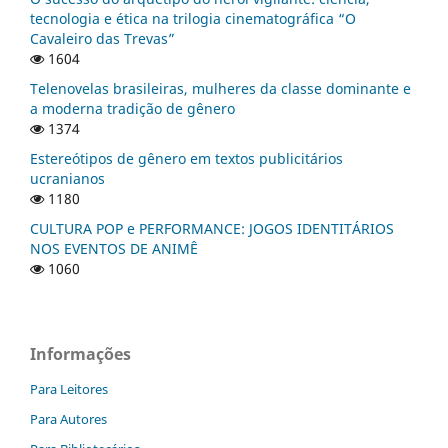
tecnologia e ética na trilogia cinematográfica “O
Cavaleiro das Trevas”
1604
Telenovelas brasileiras, mulheres da classe dominante e
a moderna tradição de gênero
1374
Estereótipos de gênero em textos publicitários
ucranianos
1180
CULTURA POP e PERFORMANCE: JOGOS IDENTITÁRIOS
NOS EVENTOS DE ANIMÊ
1060
Informações
Para Leitores
Para Autores