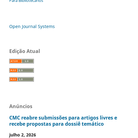
Para Bibliotecários
Open Journal Systems
Edição Atual
Anúncios
CMC reabre submissões para artigos livres e
recebe propostas para dossiê temático
julho 2, 2026