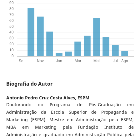
Biografia do Autor
Antonio Pedro Cruz Costa Alves,
ESPM
Doutorando do Programa de Pós-Graduação em
Administração da Escola Superior de Propaganda e
Marketing (ESPM). Mestre em Administração pela ESPM,
MBA em Marketing pela Fundação Instituto de
Administração e graduado em Administração Pública pela