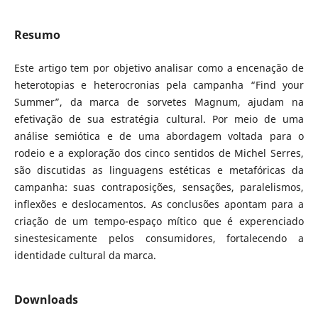
Resumo
Este artigo tem por objetivo analisar como a encenação de
heterotopias e heterocronias pela campanha “Find your
Summer”, da marca de sorvetes Magnum, ajudam na
efetivação de sua estratégia cultural. Por meio de uma
análise semiótica e de uma abordagem voltada para o
rodeio e a exploração dos cinco sentidos de Michel Serres,
são discutidas as linguagens estéticas e metafóricas da
campanha: suas contraposições, sensações, paralelismos,
inflexões e deslocamentos. As conclusões apontam para a
criação de um tempo-espaço mítico que é experenciado
sinestesicamente pelos consumidores, fortalecendo a
identidade cultural da marca.
Downloads