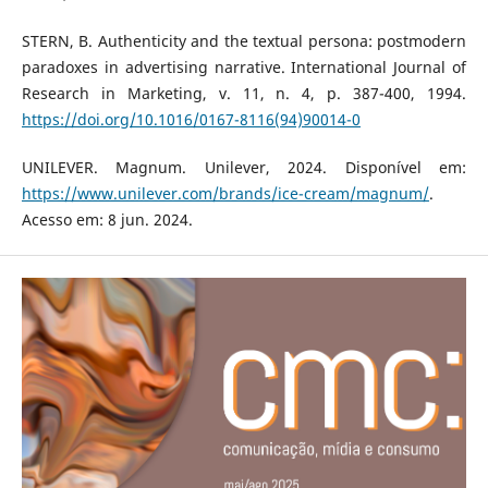
STERN, B. Authenticity and the textual persona: postmodern
paradoxes in advertising narrative. International Journal of
Research in Marketing, v. 11, n. 4, p. 387-400, 1994.
https://doi.org/10.1016/0167-8116(94)90014-0
UNILEVER. Magnum. Unilever, 2024. Disponível em:
https://www.unilever.com/brands/ice-cream/magnum/
.
Acesso em: 8 jun. 2024.