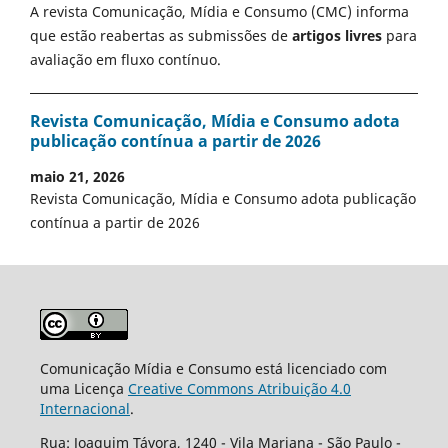
A revista Comunicação, Mídia e Consumo (CMC) informa
que estão reabertas as submissões de
artigos livres
para
avaliação em fluxo contínuo.
Revista Comunicação, Mídia e Consumo adota
publicação contínua a partir de 2026
maio 21, 2026
Revista Comunicação, Mídia e Consumo adota publicação
contínua a partir de 2026
Comunicação Mídia e Consumo está licenciado com
uma Licença
Creative Commons Atribuição 4.0
Internacional
.
Rua: Joaquim Távora, 1240 - Vila Mariana - São Paulo -