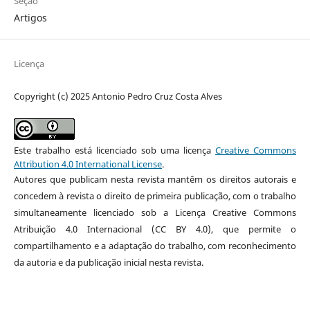
Seção
Artigos
Licença
Copyright (c) 2025 Antonio Pedro Cruz Costa Alves
Este trabalho está licenciado sob uma licença
Creative Commons
Attribution 4.0 International License
.
Autores que publicam nesta revista mantêm os direitos autorais e
concedem à revista o direito de primeira publicação, com o trabalho
simultaneamente licenciado sob a Licença Creative Commons
Atribuição 4.0 Internacional (CC BY 4.0), que permite o
compartilhamento e a adaptação do trabalho, com reconhecimento
da autoria e da publicação inicial nesta revista.