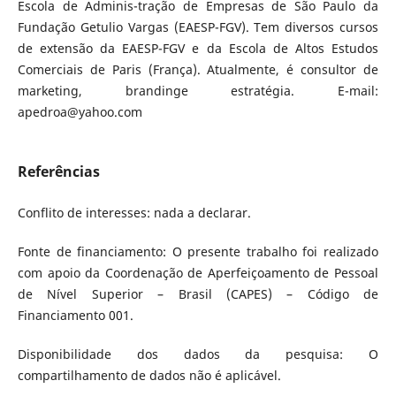
Escola de Adminis-tração de Empresas de São Paulo da
Fundação Getulio Vargas (EAESP-FGV). Tem diversos cursos
de extensão da EAESP-FGV e da Escola de Altos Estudos
Comerciais de Paris (França). Atualmente, é consultor de
marketing, brandinge estratégia. E-mail:
apedroa@yahoo.com
Referências
Conflito de interesses: nada a declarar.
Fonte de financiamento: O presente trabalho foi realizado
com apoio da Coordenação de Aperfeiçoamento de Pessoal
de Nível Superior – Brasil (CAPES) – Código de
Financiamento 001.
Disponibilidade dos dados da pesquisa: O
compartilhamento de dados não é aplicável.