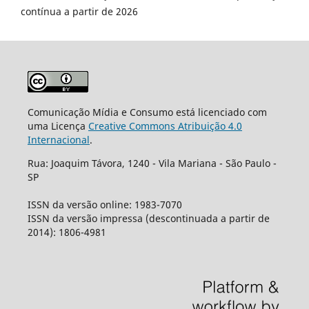
contínua a partir de 2026
Comunicação Mídia e Consumo está licenciado com
uma Licença
Creative Commons Atribuição 4.0
Internacional
.
Rua: Joaquim Távora, 1240 - Vila Mariana - São Paulo -
SP
ISSN da versão online: 1983-7070
ISSN da versão impressa (descontinuada a partir de
2014): 1806-4981