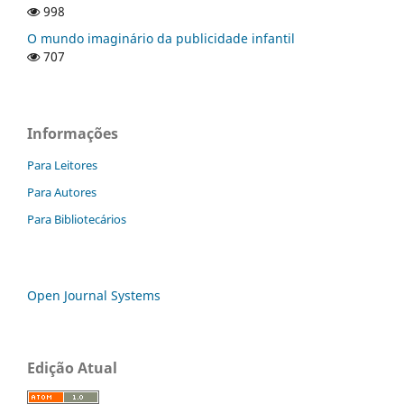
998
O mundo imaginário da publicidade infantil
707
Informações
Para Leitores
Para Autores
Para Bibliotecários
Open Journal Systems
Edição Atual