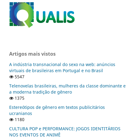
Artigos mais vistos
A indústria transnacional do sexo na web: anúncios
virtuais de brasileiras em Portugal e no Brasil
5547
Telenovelas brasileiras, mulheres da classe dominante e
a moderna tradição de gênero
1375
Estereótipos de gênero em textos publicitários
ucranianos
1180
CULTURA POP e PERFORMANCE: JOGOS IDENTITÁRIOS
NOS EVENTOS DE ANIMÊ