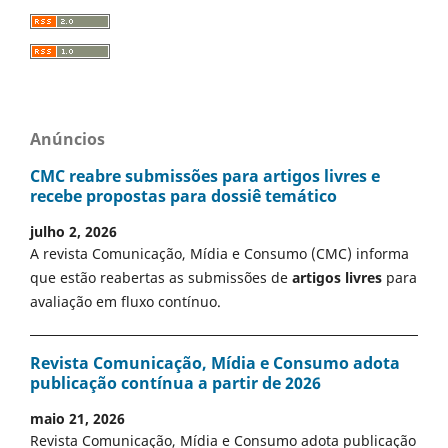
Anúncios
CMC reabre submissões para artigos livres e
recebe propostas para dossiê temático
julho 2, 2026
A revista Comunicação, Mídia e Consumo (CMC) informa
que estão reabertas as submissões de
artigos livres
para
avaliação em fluxo contínuo.
Revista Comunicação, Mídia e Consumo adota
publicação contínua a partir de 2026
maio 21, 2026
Revista Comunicação, Mídia e Consumo adota publicação