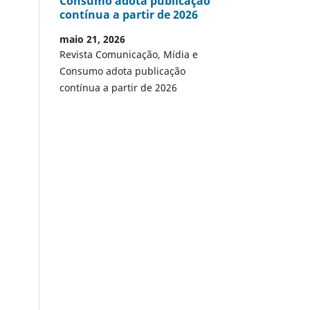
Consumo adota publicação
contínua a partir de 2026
maio 21, 2026
Revista Comunicação, Mídia e
Consumo adota publicação
contínua a partir de 2026