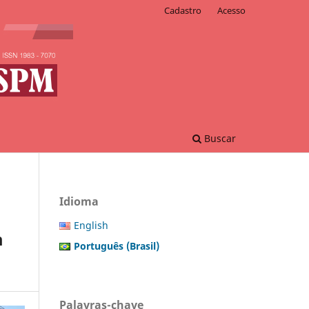
Cadastro
Acesso
Buscar
Idioma
English
m
Português (Brasil)
Palavras-chave