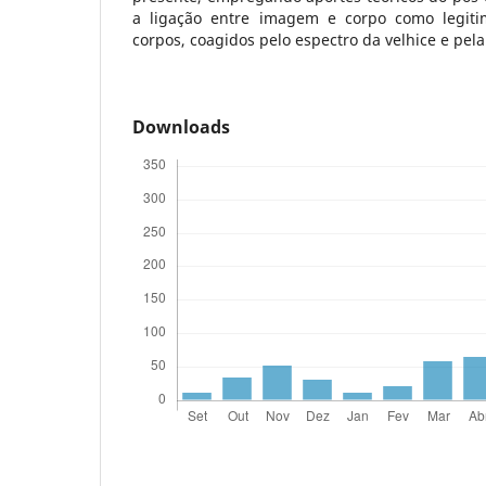
a ligação entre imagem e corpo como legit
corpos, coagidos pelo espectro da velhice e pela 
Downloads