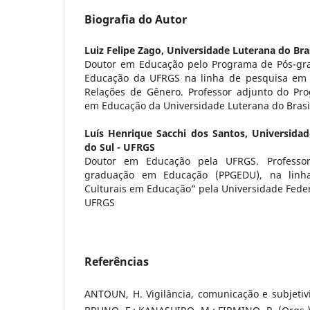
Biografia do Autor
Luiz Felipe Zago,
Universidade Luterana do Bra
Doutor em Educação pelo Programa de Pós-gr
Educação da UFRGS na linha de pesquisa em 
Relações de Gênero. Professor adjunto do Pr
em Educação da Universidade Luterana do Brasi
Luís Henrique Sacchi dos Santos,
Universidad
do Sul - UFRGS
Doutor em Educação pela UFRGS. Professo
graduação em Educação (PPGEDU), na linh
Culturais em Educação” pela Universidade Feder
UFRGS
Referências
ANTOUN, H. Vigilância, comunicação e subjetivi