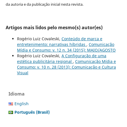
da autoria e da publicação inicial nesta revista.
Artigos mais lidos pelo mesmo(s) autor(es)
Rogério Luiz Covaleski,
Conteúdo de marca e
entretenimento: narrativas híbridas
,
Comunicação
Mídia e Consumo: v. 12 n. 34 (2015): MAIO/AGOSTO
Rogério Luiz Covaleski,
A Configuração de uma
estética publicitária regional
,
Comunicação Mídia e
Consumo: v. 10 n. 28 (2013): Comunicação e Cultura
Visual
Idioma
English
Português (Brasil)