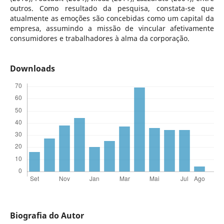
outros. Como resultado da pesquisa, constata-se que
atualmente as emoções são concebidas como um capital da
empresa, assumindo a missão de vincular afetivamente
consumidores e trabalhadores à alma da corporação.
Downloads
Biografia do Autor