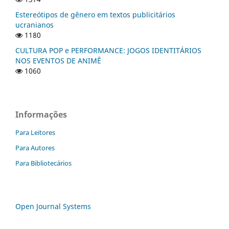
Estereótipos de gênero em textos publicitários
ucranianos
1180
CULTURA POP e PERFORMANCE: JOGOS IDENTITÁRIOS
NOS EVENTOS DE ANIMÊ
1060
Informações
Para Leitores
Para Autores
Para Bibliotecários
Open Journal Systems