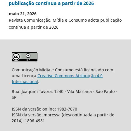
publicação contínua a partir de 2026
maio 21, 2026
Revista Comunicação, Mídia e Consumo adota publicação
contínua a partir de 2026
Comunicação Mídia e Consumo está licenciado com
uma Licença
Creative Commons Atribuição 4.0
Internacional
.
Rua: Joaquim Távora, 1240 - Vila Mariana - São Paulo -
SP
ISSN da versão online: 1983-7070
ISSN da versão impressa (descontinuada a partir de
2014): 1806-4981