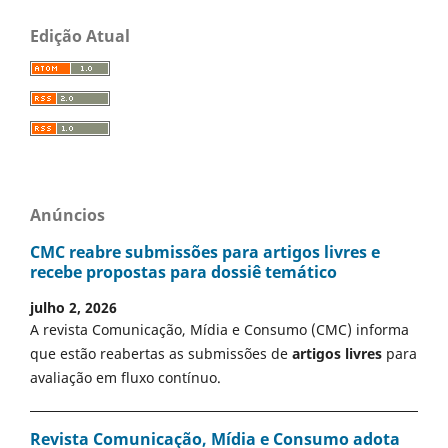
Edição Atual
Anúncios
CMC reabre submissões para artigos livres e
recebe propostas para dossiê temático
julho 2, 2026
A revista Comunicação, Mídia e Consumo (CMC) informa
que estão reabertas as submissões de
artigos livres
para
avaliação em fluxo contínuo.
Revista Comunicação, Mídia e Consumo adota