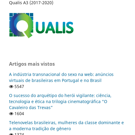
Qualis A3 (2017-2020)
Artigos mais vistos
A indústria transnacional do sexo na web: anúncios
virtuais de brasileiras em Portugal e no Brasil
5547
O sucesso do arquétipo do herói vigilante: ciência,
tecnologia e ética na trilogia cinematográfica “O
Cavaleiro das Trevas”
1604
Telenovelas brasileiras, mulheres da classe dominante e
a moderna tradição de gênero
1374