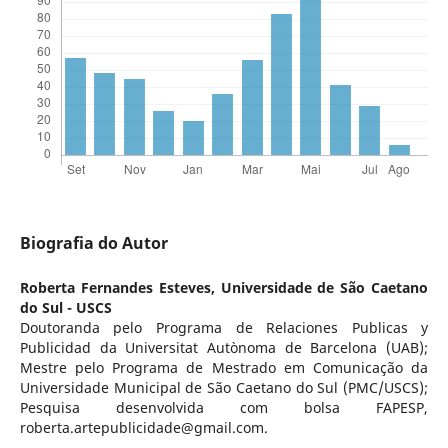
Biografia do Autor
Roberta Fernandes Esteves,
Universidade de São Caetano
do Sul - USCS
Doutoranda pelo Programa de Relaciones Publicas y
Publicidad da Universitat Autònoma de Barcelona (UAB);
Mestre pelo Programa de Mestrado em Comunicação da
Universidade Municipal de São Caetano do Sul (PMC/USCS);
Pesquisa desenvolvida com bolsa FAPESP,
roberta.artepublicidade@gmail.com.