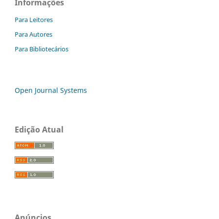
Informações
Para Leitores
Para Autores
Para Bibliotecários
Open Journal Systems
Edição Atual
Anúncios