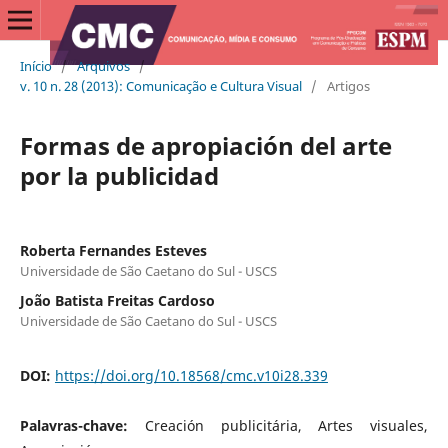
Início
/
Arquivos
/
v. 10 n. 28 (2013): Comunicação e Cultura Visual
/
Artigos
Formas de apropiación del arte
por la publicidad
Roberta Fernandes Esteves
Universidade de São Caetano do Sul - USCS
João Batista Freitas Cardoso
Universidade de São Caetano do Sul - USCS
DOI:
https://doi.org/10.18568/cmc.v10i28.339
Palavras-chave:
Creación publicitária, Artes visuales,