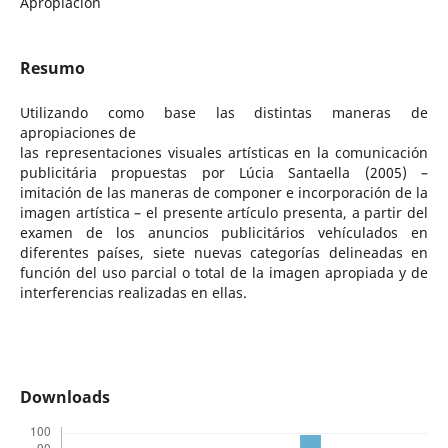
Apropiación
Resumo
Utilizando como base las distintas maneras de
apropiaciones de
las representaciones visuales artísticas en la comunicación
publicitária propuestas por Lúcia Santaella (2005) –
imitación de las maneras de componer e incorporación de la
imagen artística – el presente artículo presenta, a partir del
examen de los anuncios publicitários vehículados en
diferentes países, siete nuevas categorías delineadas en
función del uso parcial o total de la imagen apropiada y de
interferencias realizadas en ellas.
Downloads