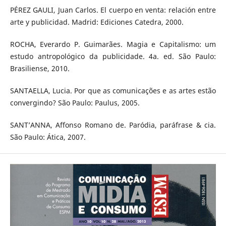
PÉREZ GAULI, Juan Carlos. El cuerpo en venta: relación entre
arte y publicidad. Madrid: Ediciones Catedra, 2000.
ROCHA, Everardo P. Guimarães. Magia e Capitalismo: um
estudo antropológico da publicidade. 4a. ed. São Paulo:
Brasiliense, 2010.
SANTAELLA, Lucia. Por que as comunicações e as artes estão
convergindo? São Paulo: Paulus, 2005.
SANT’ANNA, Affonso Romano de. Paródia, paráfrase & cia.
São Paulo: Ática, 2007.