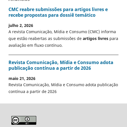
CMC reabre submissões para artigos livres e
recebe propostas para dossiê temático
julho 2, 2026
A revista Comunicação, Mídia e Consumo (CMC) informa
que estão reabertas as submissões de
artigos livres
para
avaliação em fluxo contínuo.
Revista Comunicação, Mídia e Consumo adota
publicação contínua a partir de 2026
maio 21, 2026
Revista Comunicação, Mídia e Consumo adota publicação
contínua a partir de 2026