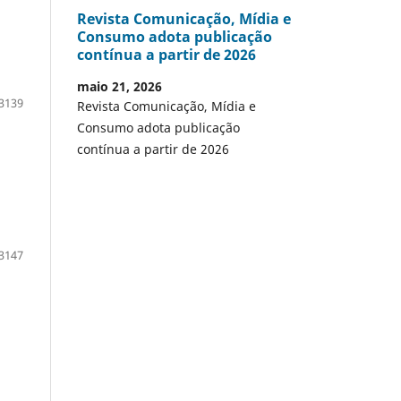
Revista Comunicação, Mídia e
Consumo adota publicação
contínua a partir de 2026
maio 21, 2026
3139
Revista Comunicação, Mídia e
Consumo adota publicação
contínua a partir de 2026
3147