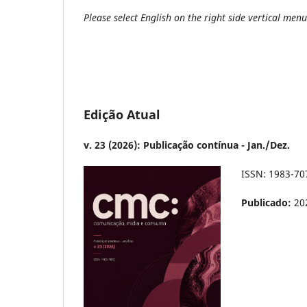
Please select English on the right side vertical men
Edição Atual
v. 23 (2026): Publicação contínua - Jan./Dez.
ISSN: 1983-70
Publicado:
20