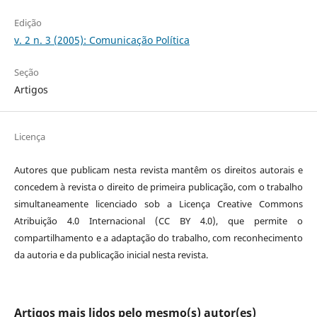
Edição
v. 2 n. 3 (2005): Comunicação Política
Seção
Artigos
Licença
Autores que publicam nesta revista mantêm os direitos autorais e
concedem à revista o direito de primeira publicação, com o trabalho
simultaneamente licenciado sob a Licença Creative Commons
Atribuição 4.0 Internacional (CC BY 4.0), que permite o
compartilhamento e a adaptação do trabalho, com reconhecimento
da autoria e da publicação inicial nesta revista.
Artigos mais lidos pelo mesmo(s) autor(es)