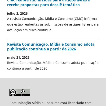
CMC reabre submissões para artigos livres e
recebe propostas para dossiê temático
julho 2, 2026
A revista Comunicação, Mídia e Consumo (CMC) informa
que estão reabertas as submissões de
artigos livres
para
avaliação em fluxo contínuo.
Revista Comunicação, Mídia e Consumo adota
publicação contínua a partir de 2026
maio 21, 2026
Revista Comunicação, Mídia e Consumo adota publicação
contínua a partir de 2026
Comunicação Mídia e Consumo está licenciado com