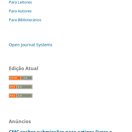
Para Leitores
Para Autores
Para Bibliotecários
Open Journal Systems
Edição Atual
Anúncios