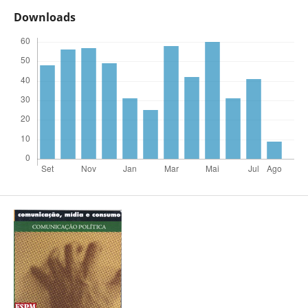
Downloads