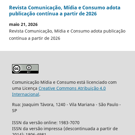
Revista Comunicação, Mídia e Consumo adota
publicação contínua a partir de 2026
maio 21, 2026
Revista Comunicação, Mídia e Consumo adota publicação
contínua a partir de 2026
Comunicação Mídia e Consumo está licenciado com
uma Licença
Creative Commons Atribuição 4.0
Internacional
.
Rua: Joaquim Távora, 1240 - Vila Mariana - São Paulo -
SP
ISSN da versão online: 1983-7070
ISSN da versão impressa (descontinuada a partir de
2014): 1806-4981