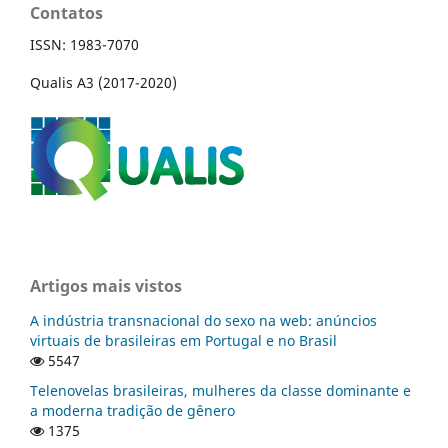
Contatos
ISSN: 1983-7070
Qualis A3 (2017-2020)
Artigos mais vistos
A indústria transnacional do sexo na web: anúncios
virtuais de brasileiras em Portugal e no Brasil
5547
Telenovelas brasileiras, mulheres da classe dominante e
a moderna tradição de gênero
1375