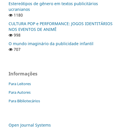
Estereótipos de gênero em textos publicitários
ucranianos
1180
CULTURA POP e PERFORMANCE: JOGOS IDENTITÁRIOS
NOS EVENTOS DE ANIMÊ
998
O mundo imaginário da publicidade infantil
707
Informações
Para Leitores
Para Autores
Para Bibliotecários
Open Journal Systems