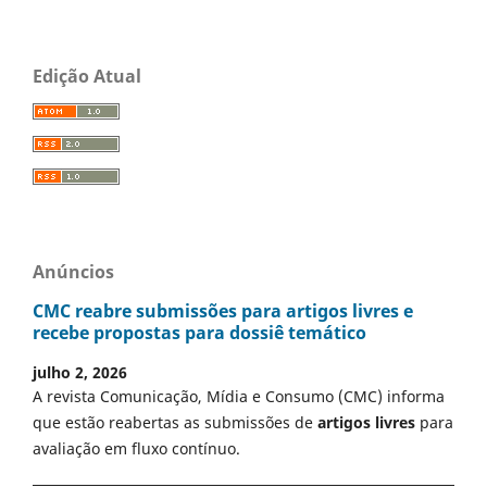
Edição Atual
Anúncios
CMC reabre submissões para artigos livres e
recebe propostas para dossiê temático
julho 2, 2026
A revista Comunicação, Mídia e Consumo (CMC) informa
que estão reabertas as submissões de
artigos livres
para
avaliação em fluxo contínuo.