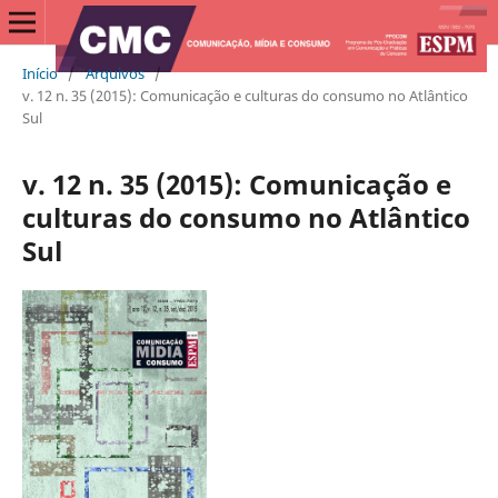
Início
/
Arquivos
/
v. 12 n. 35 (2015): Comunicação e culturas do consumo no Atlântico
Sul
v. 12 n. 35 (2015): Comunicação e
culturas do consumo no Atlântico
Sul