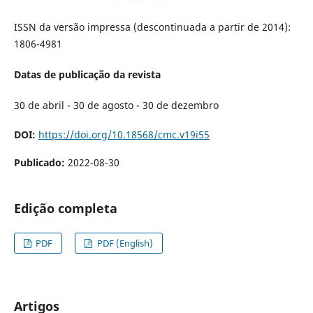
ISSN da versão impressa (descontinuada a partir de 2014):
1806-4981
Datas de publicação da revista
30 de abril - 30 de agosto - 30 de dezembro
DOI:
https://doi.org/10.18568/cmc.v19i55
Publicado:
2022-08-30
Edição completa
PDF
PDF (English)
Artigos