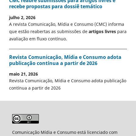
CMC reabre submissões para artigos livres e
recebe propostas para dossiê temático
julho 2, 2026
A revista Comunicação, Mídia e Consumo (CMC) informa
que estão reabertas as submissões de
artigos livres
para
avaliação em fluxo contínuo.
Revista Comunicação, Mídia e Consumo adota
publicação contínua a partir de 2026
maio 21, 2026
Revista Comunicação, Mídia e Consumo adota publicação
contínua a partir de 2026
Comunicação Mídia e Consumo está licenciado com