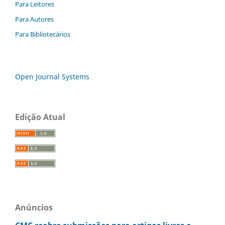
Para Leitores
Para Autores
Para Bibliotecários
Open Journal Systems
Edição Atual
Anúncios